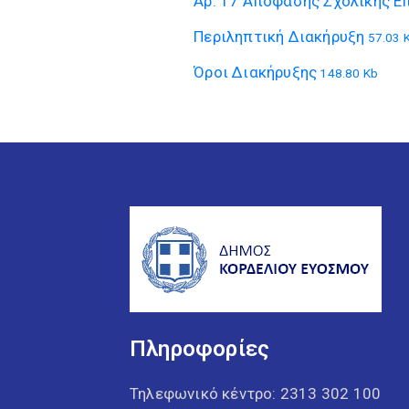
Αρ. 17 Απόφασης Σχολικής Ε
Περιληπτική Διακήρυξη
57.03 
Όροι Διακήρυξης
148.80 Kb
Πληροφορίες
Τηλεφωνικό κέντρο:
2313 302 100