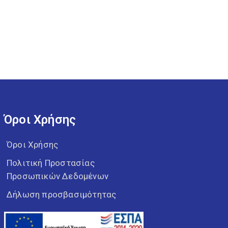
Όροι Χρήσης
Όροι Χρήσης
Πολιτική Προστασίας
Προσωπικών Δεδομένων
Δήλωση προσβασιμότητας