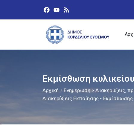
Αρχ
Εκμίσθωση κυλικείου
Αρχική
Ενημέρωση
Διακηρύξεις, πρ
Διακηρύξεις Εκποίησης - Εκμίσθωσης 