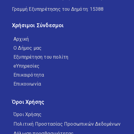
Γραμμή Εξυπηρέτησης του Δημότη: 15388
Χρήσιμοι Σύνδεσμοι
Αρχική
Ο Δήμος μας
Εξυπηρέτηση του πολίτη
eΥπηρεσίες
Επικαιρότητα
Επικοινωνία
Όροι Χρήσης
Όροι Χρήσης
Πολιτική Προστασίας Προσωπικών Δεδομένων
Δήλωση προσβασιμότητας