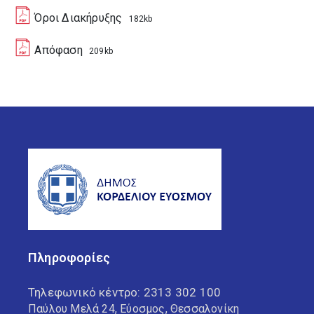
Όροι Διακήρυξης
182kb
Απόφαση
209kb
Πληροφορίες
Τηλεφωνικό κέντρο:
2313 302 100
Παύλου Μελά 24, Εύοσμος, Θεσσαλονίκη