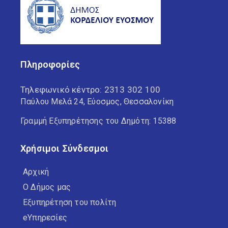
Πληροφορίες
Τηλεφωνικό κέντρο:
2313 302 100
Παύλου Μελά 24, Εύοσμος, Θεσσαλονίκη
Γραμμή Εξυπηρέτησης του Δημότη: 15388
Χρήσιμοι Σύνδεσμοι
Αρχική
Ο Δήμος μας
Εξυπηρέτηση του πολίτη
eΥπηρεσίες