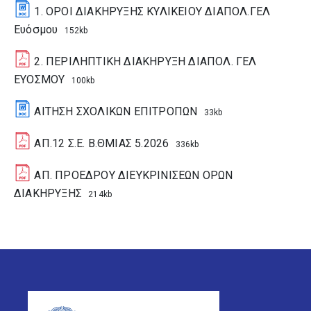
1. ΟΡΟΙ ΔΙΑΚΗΡΥΞΗΣ ΚΥΛΙΚΕΙΟΥ ΔΙΑΠΟΛ.ΓΕΛ
Ευόσμου
152kb
2. ΠΕΡΙΛΗΠΤΙΚΗ ΔΙΑΚΗΡΥΞΗ ΔΙΑΠΟΛ. ΓΕΛ
ΕΥΟΣΜΟΥ
100kb
ΑΙΤΗΣΗ ΣΧΟΛΙΚΩΝ ΕΠΙΤΡΟΠΩΝ
33kb
ΑΠ.12 Σ.Ε. Β.ΘΜΙΑΣ 5.2026
336kb
ΑΠ. ΠΡΟΕΔΡΟΥ ΔΙΕΥΚΡΙΝΙΣΕΩΝ ΟΡΩΝ
ΔΙΑΚΗΡΥΞΗΣ
214kb