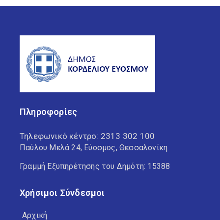
Πληροφορίες
Τηλεφωνικό κέντρο:
2313 302 100
Παύλου Μελά 24, Εύοσμος, Θεσσαλονίκη
Γραμμή Εξυπηρέτησης του Δημότη: 15388
Χρήσιμοι Σύνδεσμοι
Αρχική