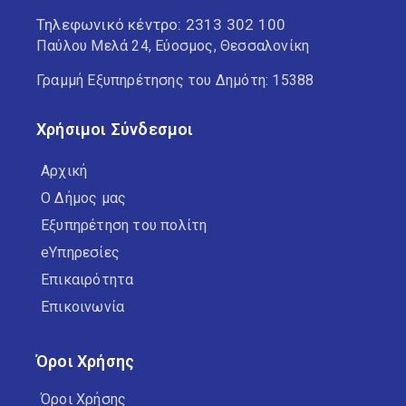
Τηλεφωνικό κέντρο:
2313 302 100
Παύλου Μελά 24, Εύοσμος, Θεσσαλονίκη
Γραμμή Εξυπηρέτησης του Δημότη: 15388
Χρήσιμοι Σύνδεσμοι
Αρχική
Ο Δήμος μας
Εξυπηρέτηση του πολίτη
eΥπηρεσίες
Επικαιρότητα
Επικοινωνία
Όροι Χρήσης
Όροι Χρήσης