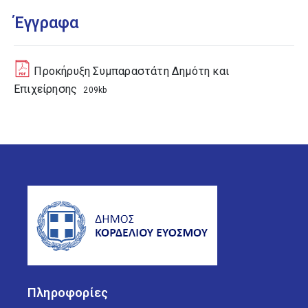
Έγγραφα
Προκήρυξη Συμπαραστάτη Δημότη και
Επιχείρησης
209kb
Πληροφορίες