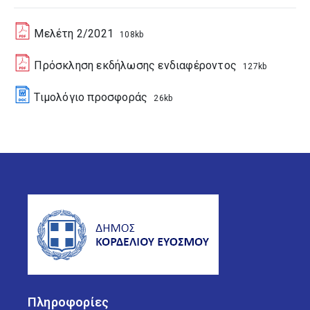
Μελέτη 2/2021
108kb
Πρόσκληση εκδήλωσης ενδιαφέροντος
127kb
Τιμολόγιο προσφοράς
26kb
Πληροφορίες