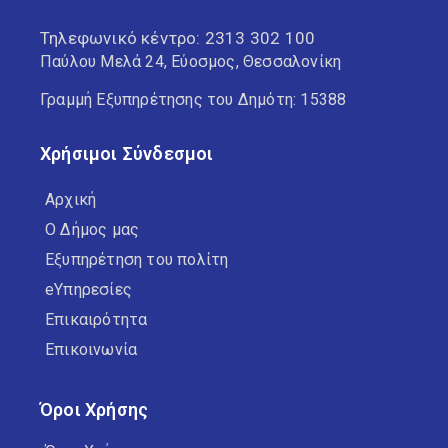
Τηλεφωνικό κέντρο:
2313 302 100
Παύλου Μελά 24, Εύοσμος, Θεσσαλονίκη
Γραμμή Εξυπηρέτησης του Δημότη: 15388
Χρήσιμοι Σύνδεσμοι
Αρχική
Ο Δήμος μας
Εξυπηρέτηση του πολίτη
eΥπηρεσίες
Επικαιρότητα
Επικοινωνία
Όροι Χρήσης