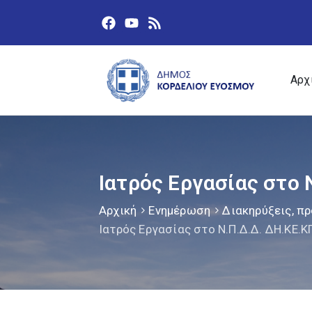
Αρχ
Ιατρός Εργασίας στο 
Αρχική
Ενημέρωση
Διακηρύξεις, πρ
Ιατρός Εργασίας στο Ν.Π.Δ.Δ. ΔΗ.ΚΕ.Κ