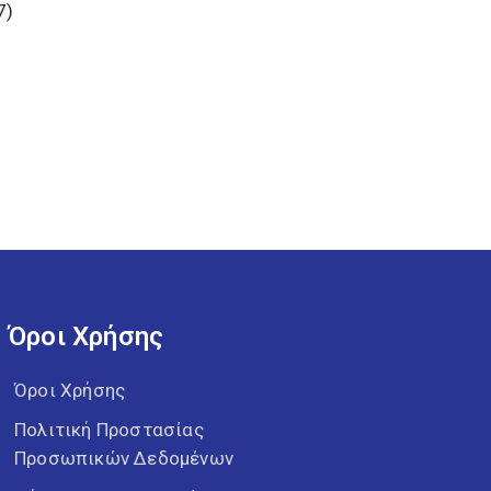
7)
Όροι Χρήσης
Όροι Χρήσης
Πολιτική Προστασίας
Προσωπικών Δεδομένων