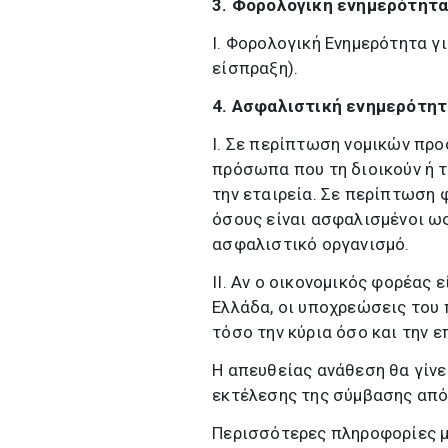
3.
Φορολογική ενημερότητ
I. Φορολογική Ενημερότητα γι
είσπραξη).
4.
Ασφαλιστική ενημερότητ
I. Σε περίπτωση νομικών πρ
πρόσωπα που τη διοικούν ή τ
την εταιρεία. Σε περίπτωση
όσους είναι ασφαλισμένοι ω
ασφαλιστικό οργανισμό.
II. Αν ο οικονομικός φορέας 
Ελλάδα, οι υποχρεώσεις του
τόσο την κύρια όσο και την 
Η απευθείας ανάθεση θα γίνει
εκτέλεσης της σύμβασης από 
Περισσότερες πληροφορίες μ