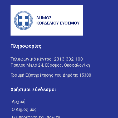
Πληροφορίες
Τηλεφωνικό κέντρο:
2313 302 100
Παύλου Μελά 24, Εύοσμος, Θεσσαλονίκη
Γραμμή Εξυπηρέτησης του Δημότη: 15388
Χρήσιμοι Σύνδεσμοι
Αρχική
Ο Δήμος μας
Εξυπηρέτηση του πολίτη