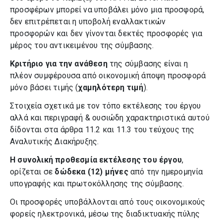
προσφέρων μπορεί να υποβάλει μόνο μια προσφορά,
δεν επιτρέπεται η υποβολή εναλλακτικών
προσφορών και δεν γίνονται δεκτές προσφορές για
μέρος του αντικειμένου της σύμβασης.
Κριτήριο για την ανάθεση
της σύμβασης είναι η
πλέον συμφέρουσα από οικονομική άποψη προσφορά
μόνο βάσει τιμής (
χαμηλότερη τιμή
).
Στοιχεία σχετικά με τον τόπο εκτέλεσης του έργου
αλλά και περιγραφή & ουσιώδη χαρακτηριστικά αυτού
δίδονται στα άρθρα 11.2 και 11.3 του τεύχους της
Αναλυτικής Διακήρυξης.
Η συνολική προθεσμία εκτέλεσης του έργου
,
ορίζεται σε
δώδεκα (12) μήνες
από την ημερομηνία
υπογραφής και πρωτοκόλλησης της σύμβασης.
Οι προσφορές υποβάλλονται από τους οικονομικούς
φορείς ηλεκτρονικά, μέσω της διαδικτυακής πύλης