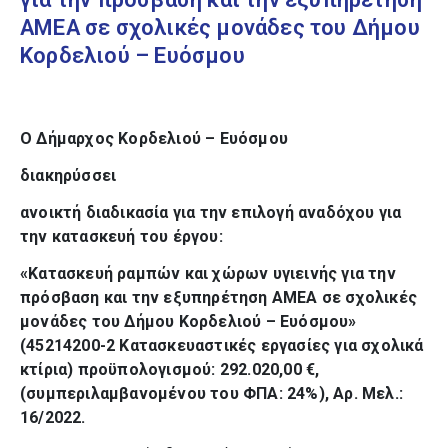
ΑΜΕΑ σε σχολικές μονάδες του Δήμου
Κορδελιού – Ευόσμου
Ο Δήμαρχος Κορδελιού – Ευόσμου
διακηρύσσει
ανοικτή διαδικασία για την επιλογή αναδόχου για
την κατασκευή του έργου:
«Κατασκευή ραμπών και χώρων υγιεινής για την
πρόσβαση και την εξυπηρέτηση ΑΜΕΑ σε σχολικές
μονάδες του Δήμου Κορδελιού – Ευόσμου»
(45214200-2 Κατασκευαστικές εργασίες για σχολικά
κτίρια) προϋπολογισμού: 292.020,00 €,
(συμπεριλαμβανομένου του ΦΠΑ: 24%), Αρ. Μελ.:
16/2022.