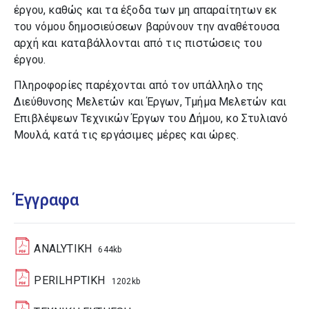
έργου, καθώς και τα έξοδα των μη απαραίτητων εκ
του νόμου δημοσιεύσεων βαρύνουν την αναθέτουσα
αρχή και καταβάλλονται από τις πιστώσεις του
έργου.
Πληροφορίες παρέχονται από τον υπάλληλο της
Διεύθυνσης Μελετών και Έργων, Τμήμα Μελετών και
Επιβλέψεων Τεχνικών Έργων του Δήμου, κο Στυλιανό
Μουλά, κατά τις εργάσιμες μέρες και ώρες.
Έγγραφα
ANALYTIKH
644kb
PERILHPTIKH
1202kb