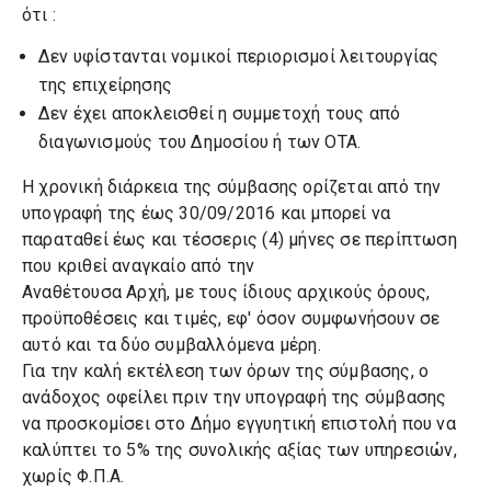
ότι :
Δεν υφίστανται νομικοί περιορισμοί λειτουργίας
της επιχείρησης
Δεν έχει αποκλεισθεί η συμμετοχή τους από
διαγωνισμούς του Δημοσίου ή των ΟΤΑ.
Η χρονική διάρκεια της σύμβασης ορίζεται από την
υπογραφή της έως 30/09/2016 και μπορεί να
παραταθεί έως και τέσσερις (4) μήνες σε περίπτωση
που κριθεί αναγκαίο από την
Αναθέτουσα Αρχή, με τους ίδιους αρχικούς όρους,
προϋποθέσεις και τιμές, εφ' όσον συμφωνήσουν σε
αυτό και τα δύο συμβαλλόμενα μέρη.
Για την καλή εκτέλεση των όρων της σύμβασης, ο
ανάδοχος οφείλει πριν την υπογραφή της σύμβασης
να προσκομίσει στο Δήμο εγγυητική επιστολή που να
καλύπτει το 5% της συνολικής αξίας των υπηρεσιών,
χωρίς Φ.Π.Α.