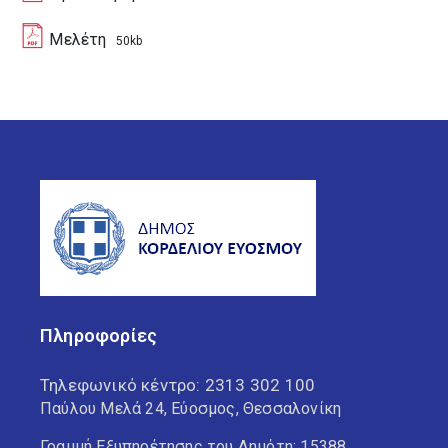
Μελέτη
50kb
Πληροφορίες
Τηλεφωνικό κέντρο:
2313 302 100
Παύλου Μελά 24, Εύοσμος, Θεσσαλονίκη
Γραμμή Εξυπηρέτησης του Δημότη: 15388