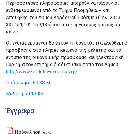
Περισσότερες πληροφορίες μπορούν να πάρουν οι
ενδιαφερόμενοι από το Τμήμα Προμηθειών και
Αποθήκης του Δήμου Κορδελιού Ευόσμου (Τηλ. 2313
302151,102,169,136) κατά τις εργάσιμες ημέρες και
ώρες.
Οι ενδιαφερόμενοι θα έχουν τη δυνατότητα ελεύθερης
πρόσβασης στο πλήρες κείμενο της μελέτης και το
έντυπο της οικονομικής προσφοράς, σε ηλεκτρονική
μορφή, στον επίσημο διαδικτυακό τόπο του Δήμου
http://www.kordelio-evosmos.gr/
Πρόσκληση
60.38 Kb
Μελέτη
50.19 Kb
Έγγραφα
Πρόσκληση
60kb