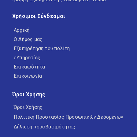
Χρήσιμοι Σύνδεσμοι
Αρχική
Ο Δήμος μας
Εξυπηρέτηση του πολίτη
eΥπηρεσίες
Επικαιρότητα
Επικοινωνία
Όροι Χρήσης
Όροι Χρήσης
Πολιτική Προστασίας Προσωπικών Δεδομένων
Δήλωση προσβασιμότητας