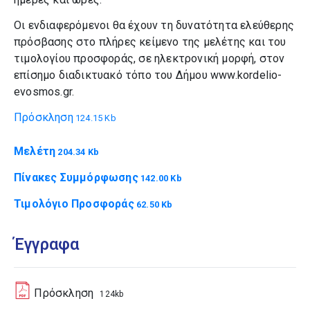
Οι ενδιαφερόμενοι θα έχουν τη δυνατότητα ελεύθερης
πρόσβασης στο πλήρες κείμενο της μελέτης και του
τιμολογίου προσφοράς, σε ηλεκτρονική μορφή, στον
επίσημο διαδικτυακό τόπο του Δήμου www.kordelio-
evosmos.gr.
Πρόσκληση
124.15 Kb
Μελέτη
204.34 Kb
Πίνακες Συμμόρφωσης
142.00 Kb
Τιμολόγιο Προσφοράς
62.50 Kb
Έγγραφα
Πρόσκληση
124kb