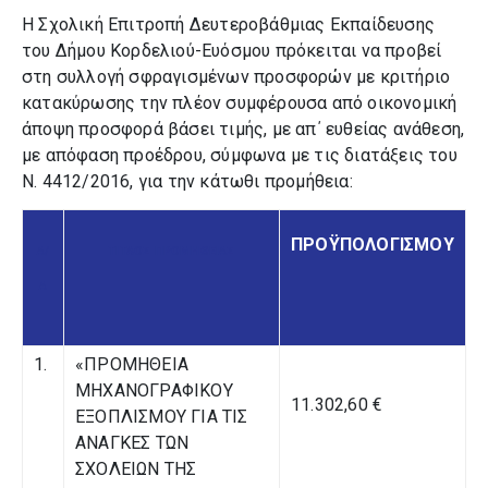
Η Σχολική Επιτροπή Δευτεροβάθμιας Εκπαίδευσης
του Δήμου Κορδελιού-Ευόσμου πρόκειται να προβεί
στη συλλογή σφραγισμένων προσφορών με κριτήριο
κατακύρωσης την πλέον συμφέρουσα από οικονομική
άποψη προσφορά βάσει τιμής, με απ΄ ευθείας ανάθεση,
με απόφαση προέδρου, σύμφωνα με τις διατάξεις του
Ν. 4412/2016, για την κάτωθι προμήθεια:
ΠΡΟΫΠΟΛΟΓΙΣΜΟΥ
Α/
ΤΙΤΛΟΣ ΠΡΟΜΗΘΕΙΑΣ
Α
1.
«ΠΡΟΜΗΘΕΙΑ
ΜΗΧΑΝΟΓΡΑΦΙΚΟΥ
11.302,60 €
ΕΞΟΠΛΙΣΜΟΥ ΓΙΑ ΤΙΣ
ΑΝΑΓΚΕΣ ΤΩΝ
ΣΧΟΛΕΙΩΝ ΤΗΣ