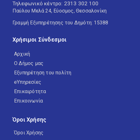
Τηλεφωνικό κέντρο:
2313 302 100
Παύλου Μελά 24, Εύοσμος, Θεσσαλονίκη
Γραμμή Εξυπηρέτησης του Δημότη: 15388
Χρήσιμοι Σύνδεσμοι
Αρχική
Ο Δήμος μας
Εξυπηρέτηση του πολίτη
eΥπηρεσίες
Επικαιρότητα
Επικοινωνία
Όροι Χρήσης
Όροι Χρήσης