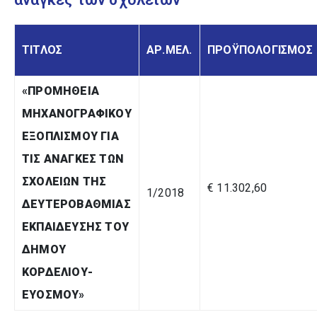
ΤΙΤΛΟΣ
ΑΡ.ΜΕΛ.
ΠΡΟΫΠΟΛΟΓΙΣΜΟΣ
«
ΠΡΟΜΗΘΕΙΑ
ΜΗΧΑΝΟΓΡΑΦΙΚΟΥ
ΕΞΟΠΛΙΣΜΟΥ ΓΙΑ
ΤΙΣ ΑΝΑΓΚΕΣ ΤΩΝ
ΣΧΟΛΕΙΩΝ ΤΗΣ
€ 11.302,60
1/2018
ΔΕΥΤΕΡΟΒΑΘΜΙΑΣ
ΕΚΠΑΙΔΕΥΣΗΣ ΤΟΥ
ΔΗΜΟΥ
ΚΟΡΔΕΛΙΟΥ-
ΕΥΟΣΜΟΥ
»