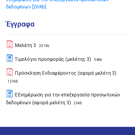
δεδομένων
[26Kb]
Έγγραφα
Μελέτη 3
201kb
Τιμολόγιο προσφοράς (μελέτης 3)
54kb
Πρόσκληση Ενδιαφέροντος (αφορά μελέτη 3)
123kb
ΕΕνημέρωση για την επεξεργασία προσωπικών
δεδομένων (αφορά μελέτη 3)
26kb