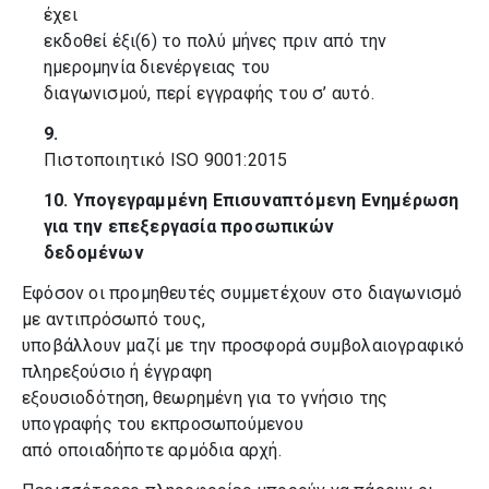
έχει
εκδοθεί έξι(6) το πολύ μήνες πριν από την
ημερομηνία διενέργειας του
διαγωνισμού, περί εγγραφής του σ’ αυτό.
9.
Πιστοποιητικό ISO 9001:2015
10. Υπογεγραμμένη Επισυναπτόμενη Ενημέρωση
για την επεξεργασία προσωπικών
δεδομένων
Εφόσον οι προμηθευτές συμμετέχουν στο διαγωνισμό
με αντιπρόσωπό τους,
υποβάλλουν μαζί με την προσφορά συμβολαιογραφικό
πληρεξούσιο ή έγγραφη
εξουσιοδότηση, θεωρημένη για το γνήσιο της
υπογραφής του εκπροσωπούμενου
από οποιαδήποτε αρμόδια αρχή.