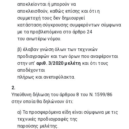
αποκλείονται ή μπορούν να
αποκλεισθούν, καθώς επίσης και ότι η
συμμετοχή τους δεν δημιουργεί
κατάσταση σύγκρουσης συμφερόντων σύμφωνα
με τα προβλεπόμενα στο άρθρο 24
του ανωτέρω νόμου.
β) έλαβαν γνώση όλων των τεχνικών
προδιαγραφών και των όρων που αναφέρονται
στην υπ’
αριθ. 3/2020 μελέτη
και ότι τους
αποδέχονται
πλήρως και ανεπιφύλακτα.
2.
Υπεύθυνη δήλωση του άρθρου 8 του Ν. 1599/86
στην οποία θα δηλώνουν ότι:
α) Τα προσφερόμενα είδη είναι σύμφωνα με τις
τεχνικές προδιαγραφές της
παρούσης μελέτης.