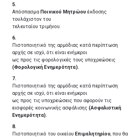
5.
Απόσπασμα
Ποινικού Μητρώου
έκδοσης
τουλάχιστον του
τελευταίου τριμήνου.
6.
Πιστοποιητικό της αρμόδιας κατά περίπτωση
αρχής σε ισχύ, ότι είναι ενήμεροι
ως προς τις φορολογικές τους υποχρεώσεις
(Φορολογική Ενημερότητα).
7.
Πιστοποιητικό της αρμόδιας κατά περίπτωση
αρχής σε ισχύ, ότι είναι ενήμεροι
ως προς τις υποχρεώσεις που αφορούν τις
εισφορές κοινωνικής ασφάλισης
(Ασφαλιστική
Ενημερότητα).
8.
Πιστοποιητικό του οικείου
Επιμελητηρίου
, που θα