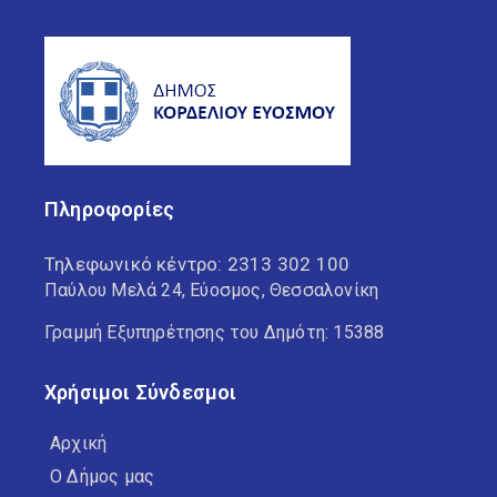
Πληροφορίες
Τηλεφωνικό κέντρο:
2313 302 100
Παύλου Μελά 24, Εύοσμος, Θεσσαλονίκη
Γραμμή Εξυπηρέτησης του Δημότη: 15388
Χρήσιμοι Σύνδεσμοι
Αρχική
Ο Δήμος μας