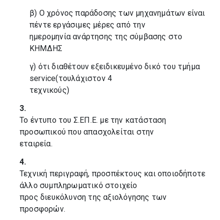
β) Ο χρόνος παράδοσης των μηχανημάτων είναι
πέντε εργάσιμες μέρες από την
ημερομηνία ανάρτησης της σύμβασης στο
ΚΗΜΔΗΣ
γ) ότι διαθέτουν εξειδικευμένο δικό του τμήμα
service(τουλάχιστον 4
τεχνικούς)
3.
Το έντυπο του Σ.ΕΠ.Ε. με την κατάσταση
προσωπικού που απασχολείται στην
εταιρεία.
4.
Τεχνική περιγραφή, προσπέκτους και οποιοδήποτε
άλλο συμπληρωματικό στοιχείο
προς διευκόλυνση της αξιολόγησης των
προσφορών.