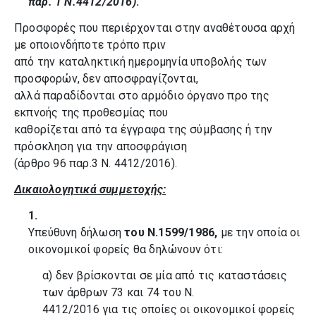
παρ. 1 Ν.4412/2016)
.
Προσφορές που περιέρχονται στην αναθέτουσα αρχή
με οποιονδήποτε τρόπο πριν
από την καταληκτική ημερομηνία υποβολής των
προσφορών, δεν αποσφραγίζονται,
αλλά παραδίδονται στο αρμόδιο όργανο προ της
εκπνοής της προθεσμίας που
καθορίζεται από τα έγγραφα της σύμβασης ή την
πρόσκληση για την αποσφράγιση
(άρθρο 96 παρ.3 Ν. 4412/2016).
Δικαιολογητικά συμμετοχής:
1.
Υπεύθυνη δήλωση
του Ν.1599/1986,
με την οποία οι
οικονομικοί φορείς θα δηλώνουν ότι:
α) δεν βρίσκονται σε μία από τις καταστάσεις
των άρθρων 73 και 74 του Ν.
4412/2016 για τις οποίες οι οικονομικοί φορείς