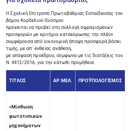
Η Σχολική Επιτροπή Πρωτοβάθμιας Εκπαίδευσης του
Δήμου Κορδελιού-Ευόσμου
πρόκειται να προβεί στη συλλογή σφραγισμένων
προσφορών με κριτήριο κατακύρωσης την πλέον
συμφέρουσα από οικονομική άποψη προσφορά βάσει
τιμής, με απ΄ ευθείας ανάθεση,
με απόφαση προέδρου, σύμφωνα με τις διατάξεις του
Ν. 4412/2016, για την κάτωθι προμήθεια:
ΤΙΤΛΟΣ
ΑΡ.ΜΕΛ.
ΠΡΟΫΠΟΛΟΓΙΣΜΟΣ
«Μίσθωση
φωτοτυπικών
μηχανήματων