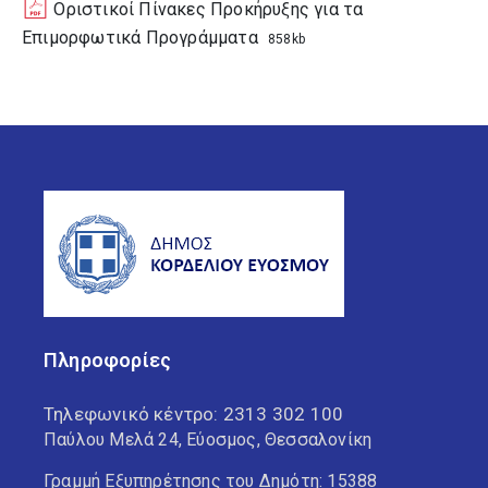
Οριστικοί Πίνακες Προκήρυξης για τα
Επιμορφωτικά Προγράμματα
858kb
Πληροφορίες
Τηλεφωνικό κέντρο:
2313 302 100
Παύλου Μελά 24, Εύοσμος, Θεσσαλονίκη
Γραμμή Εξυπηρέτησης του Δημότη: 15388