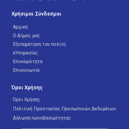
Χρήσιμοι Σύνδεσμοι
Αρχική
Ο Δήμος μας
Εξυπηρέτηση του πολίτη
eΥπηρεσίες
Επικαιρότητα
Επικοινωνία
Όροι Χρήσης
Όροι Χρήσης
Πολιτική Προστασίας Προσωπικών Δεδομένων
Δήλωση προσβασιμότητας