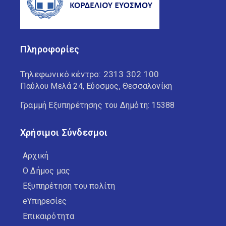
Πληροφορίες
Τηλεφωνικό κέντρο:
2313 302 100
Παύλου Μελά 24, Εύοσμος, Θεσσαλονίκη
Γραμμή Εξυπηρέτησης του Δημότη: 15388
Χρήσιμοι Σύνδεσμοι
Αρχική
Ο Δήμος μας
Εξυπηρέτηση του πολίτη
eΥπηρεσίες
Επικαιρότητα