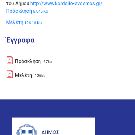
του Δήμου
http://www.kordelio-evosmos.gr/
.
Πρόσκληση
67.45 Kb
Μελέτη
126.16 Kb
Έγγραφα
Πρόσκληση
67kb
Μελέτη
126kb