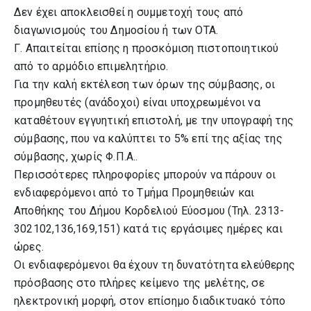
Δεν έχει αποκλεισθεί η συμμετοχή τους από
διαγωνισμούς του Δημοσίου ή των ΟΤΑ.
Γ. Απαιτείται επίσης η προσκόμιση πιστοποιητικού
από το αρμόδιο επιμελητήριο.
Για την καλή εκτέλεση των όρων της σύμβασης, οι
προμηθευτές (ανάδοχοι) είναι υποχρεωμένοι να
καταθέτουν εγγυητική επιστολή, με την υπογραφή της
σύμβασης, που να καλύπτει το 5% επί της αξίας της
σύμβασης, χωρίς Φ.Π.Α..
Περισσότερες πληροφορίες μπορούν να πάρουν οι
ενδιαφερόμενοι από το Τμήμα Προμηθειών και
Αποθήκης του Δήμου Κορδελιού Εύοσμου (Τηλ. 2313-
302102,136,169,151) κατά τις εργάσιμες ημέρες και
ώρες.
Οι ενδιαφερόμενοι θα έχουν τη δυνατότητα ελεύθερης
πρόσβασης στο πλήρες κείμενο της μελέτης, σε
ηλεκτρονική μορφή, στον επίσημο διαδικτυακό τόπο