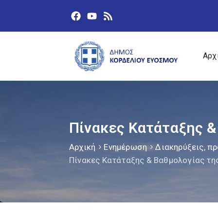
Αρχ
Πίνακες Κατάταξης &
Αρχική
Ενημέρωση
Διακηρύξεις, πρ
Πίνακες Κατάταξης & Βαθμολογίας τη