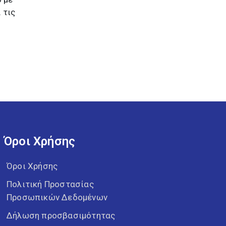
 τις
Όροι Χρήσης
Όροι Χρήσης
Πολιτική Προστασίας
Προσωπικών Δεδομένων
Δήλωση προσβασιμότητας