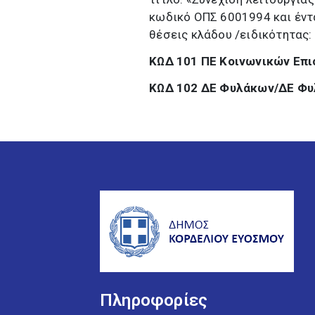
κωδικό ΟΠΣ 6001994 και έντ
θέσεις κλάδου /ειδικότητας:
ΚΩΔ 101 ΠΕ Κοινωνικών Επι
ΚΩΔ 102 ΔΕ Φυλάκων/ΔΕ Φυ
Πληροφορίες