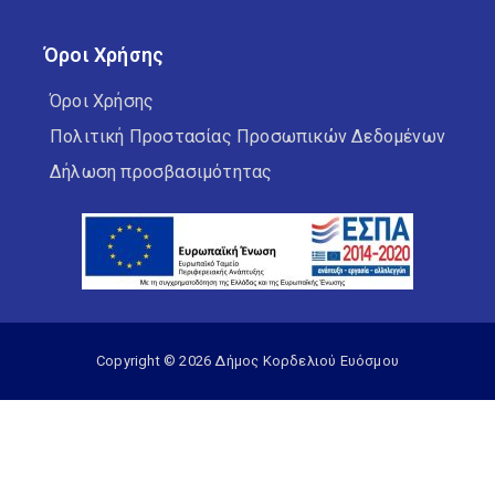
Όροι Χρήσης
Όροι Χρήσης
Πολιτική Προστασίας Προσωπικών Δεδομένων
Δήλωση προσβασιμότητας
Copyright © 2026 Δήμος Κορδελιού Ευόσμου