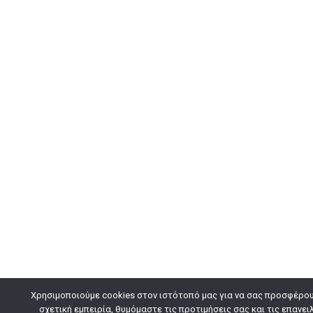
Χρησιμοποιούμε cookies στον ιστότοπό μας για να σας προσφέρου
σχετική εμπειρία, θυμόμαστε τις προτιμήσεις σας και τις επανει