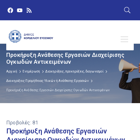
Προκήρυξη Ανάθεσης Εργασιών Διαχείρισης
Ογκωδών Αντικειμένων
Αρχική
Ενημέρωση
Διακηρύξεις, προκηρύξεις, διαγωνισμοί
Διακηρύξεις Προμήθειας Υλικών ή Ανάθεσης Εργασιών
Προκήρυξη Ανάθεσης Εργασιών Διαχείρισης Ογκωδών Αντικειμένων
Προβολές:
81
Προκήρυξη Ανάθεσης Εργασιών
Διαχείρισης Ογκωδών Αντικειμένων