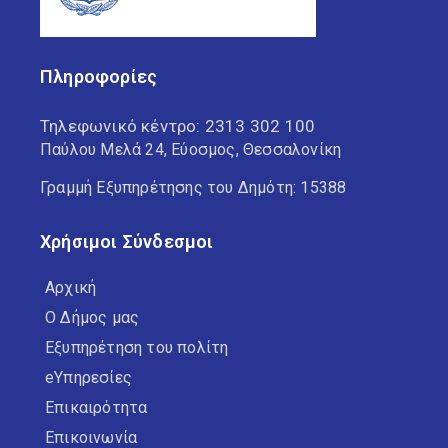
Πληροφορίες
Τηλεφωνικό κέντρο:
2313 302 100
Παύλου Μελά 24, Εύοσμος, Θεσσαλονίκη
Γραμμή Εξυπηρέτησης του Δημότη: 15388
Χρήσιμοι Σύνδεσμοι
Αρχική
Ο Δήμος μας
Εξυπηρέτηση του πολίτη
eΥπηρεσίες
Επικαιρότητα
Επικοινωνία