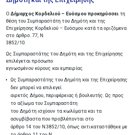
Ο
Δήμαρχος Κορδελιού – Ευόσμου προκηρύσσει
τη
θέση του Συμπαραστάτη του Δημότη και της
Επιχείρησης Κορδελιού – Ευόσμου κατά τα οριζόμενα
στο άρθρο. 77, Ν.
3852/10.
Ως Συμπαραστάτης του Δημότη και της Επιχείρησης
επιλέγεται πρόσωπο
εγνωσμένου κύρους και εμπειρίας.
Ως Συμπαραστάτης του Δημότη και της Επιχείρησης
δεν μπορεί να επιλεγεί
αιρετός Δήμου, περιφέρειας ή βουλευτής. Ως προς
το αξίωμα του Συμπαραστάτη
του Δημότη ισχύουν τα κωλύματα και τα
ασυμβίβαστα που προβλέπονται στο
άρθρο 14 του Ν.3852/10, όπως αντικαταστάθηκε με
το άρθρο 11 του Ν.