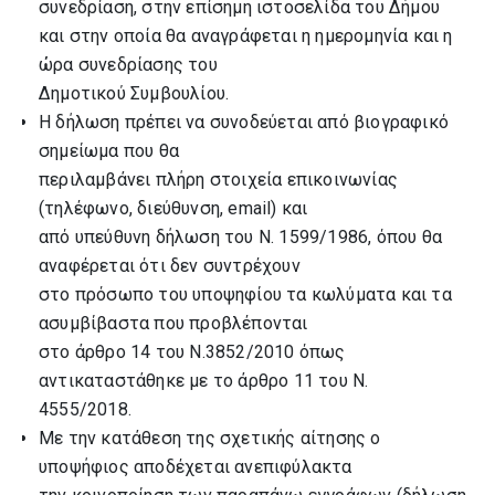
συνεδρίαση, στην επίσημη ιστοσελίδα του Δήμου
και στην οποία θα αναγράφεται η ημερομηνία και η
ώρα συνεδρίασης του
Δημοτικού Συμβουλίου.
Η δήλωση πρέπει να συνοδεύεται από βιογραφικό
σημείωμα που θα
περιλαμβάνει πλήρη στοιχεία επικοινωνίας
(τηλέφωνο, διεύθυνση, email) και
από υπεύθυνη δήλωση του Ν. 1599/1986, όπου θα
αναφέρεται ότι δεν συντρέχουν
στο πρόσωπο του υποψηφίου τα κωλύματα και τα
ασυμβίβαστα που προβλέπονται
στο άρθρο 14 του Ν.3852/2010 όπως
αντικαταστάθηκε με το άρθρο 11 του Ν.
4555/2018.
Με την κατάθεση της σχετικής αίτησης ο
υποψήφιος αποδέχεται ανεπιφύλακτα