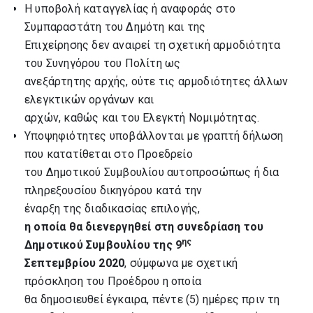
Η υποβολή καταγγελίας ή αναφοράς στο
Συμπαραστάτη του Δημότη και της
Επιχείρησης δεν αναιρεί τη σχετική αρμοδιότητα
του Συνηγόρου του Πολίτη ως
ανεξάρτητης αρχής, ούτε τις αρμοδιότητες άλλων
ελεγκτικών οργάνων και
αρχών, καθώς και του Ελεγκτή Νομιμότητας.
Υποψηφιότητες υποβάλλονται με γραπτή δήλωση
που κατατίθεται στο Προεδρείο
του Δημοτικού Συμβουλίου αυτοπροσώπως ή δια
πληρεξουσίου δικηγόρου κατά την
έναρξη της διαδικασίας επιλογής,
η οποία θα διενεργηθεί στη συνεδρίαση του
ης
Δημοτικού Συμβουλίου της 9
Σεπτεμβρίου 2020
, σύμφωνα με σχετική
πρόσκληση του Προέδρου η οποία
θα δημοσιευθεί έγκαιρα, πέντε (5) ημέρες πριν τη