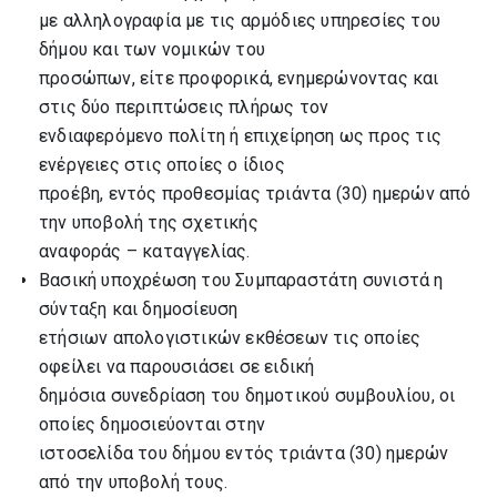
με αλληλογραφία με τις αρμόδιες υπηρεσίες του
δήμου και των νομικών του
προσώπων, είτε προφορικά, ενημερώνοντας και
στις δύο περιπτώσεις πλήρως τον
ενδιαφερόμενο πολίτη ή επιχείρηση ως προς τις
ενέργειες στις οποίες ο ίδιος
προέβη, εντός προθεσμίας τριάντα (30) ημερών από
την υποβολή της σχετικής
αναφοράς – καταγγελίας.
Βασική υποχρέωση του Συμπαραστάτη συνιστά η
σύνταξη και δημοσίευση
ετήσιων απολογιστικών εκθέσεων τις οποίες
οφείλει να παρουσιάσει σε ειδική
δημόσια συνεδρίαση του δημοτικού συμβουλίου, οι
οποίες δημοσιεύονται στην
ιστοσελίδα του δήμου εντός τριάντα (30) ημερών
από την υποβολή τους.