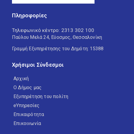
Πληροφορίες
Τηλεφωνικό κέντρο:
2313 302 100
Παύλου Μελά 24, Εύοσμος, Θεσσαλονίκη
Γραμμή Εξυπηρέτησης του Δημότη: 15388
Χρήσιμοι Σύνδεσμοι
Αρχική
Ο Δήμος μας
Εξυπηρέτηση του πολίτη
eΥπηρεσίες
Επικαιρότητα
Επικοινωνία