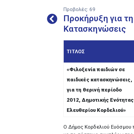
Προβολές:
69
Προκήρυξη για τη
Κατασκηνώσεις
ΤΙΤΛΟΣ
«Φιλοξενία παιδιών σε
παιδικές κατασκηνώσεις,
για τη θερινή περίοδο
2012, Δημοτικής Ενότητας
Ελευθερίου Κορδελιού»
Ο Δήμος Κορδελιού Ευόσμου 