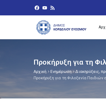
Αρχ
Προκήρυξη για τη Φι
Αρχική
Ενημέρωση
Διακηρύξεις, πρ
Προκήρυξη για τη Φιλoξενία Παιδιών