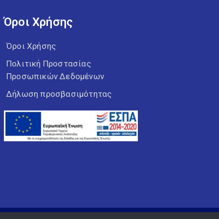
Όροι Χρήσης
Όροι Χρήσης
Πολιτική Προστασίας
Προσωπικών Δεδομένων
Δήλωση προσβασιμότητας