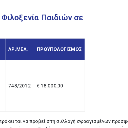
 Φιλoξενία Παιδιών σε
ΑΡ.ΜΕΛ.
ΠΡΟΫΠΟΛΟΓΙΣΜΟΣ
748/2012
€ 18.000,00
πρόκειται να προβεί στη συλλογή σφραγισμένων προσ