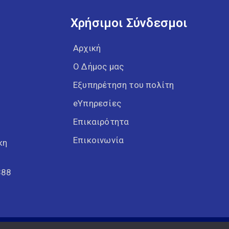
Χρήσιμοι Σύνδεσμοι
Αρχική
Ο Δήμος μας
Εξυπηρέτηση του πολίτη
eΥπηρεσίες
Επικαιρότητα
Επικοινωνία
κη
388