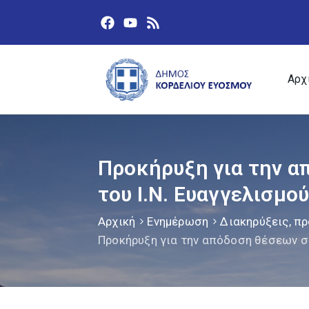
Αρχ
Προκήρυξη για την 
του Ι.Ν. Ευαγγελισμο
Αρχική
Ενημέρωση
Διακηρύξεις, πρ
Προκήρυξη για την απόδοση θέσεων σ