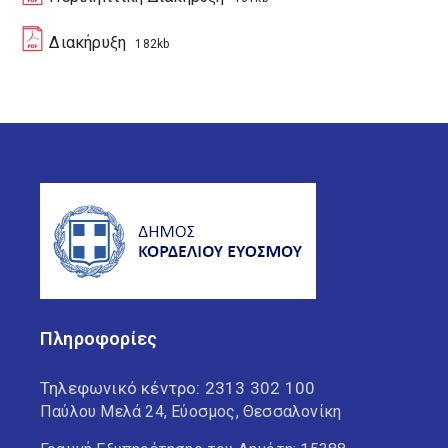
Διακήρυξη
182kb
Πληροφορίες
Τηλεφωνικό κέντρο:
2313 302 100
Παύλου Μελά 24, Εύοσμος, Θεσσαλονίκη