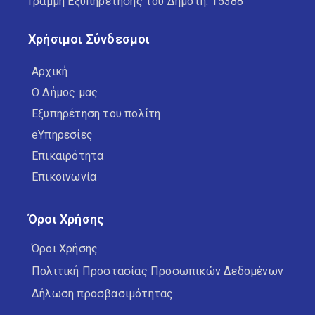
Γραμμή Εξυπηρέτησης του Δημότη: 15388
Χρήσιμοι Σύνδεσμοι
Αρχική
Ο Δήμος μας
Εξυπηρέτηση του πολίτη
eΥπηρεσίες
Επικαιρότητα
Επικοινωνία
Όροι Χρήσης
Όροι Χρήσης
Πολιτική Προστασίας Προσωπικών Δεδομένων
Δήλωση προσβασιμότητας