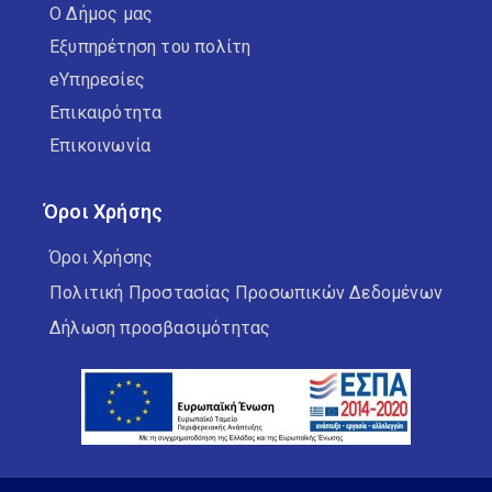
Ο Δήμος μας
Εξυπηρέτηση του πολίτη
eΥπηρεσίες
Επικαιρότητα
Επικοινωνία
Όροι Χρήσης
Όροι Χρήσης
Πολιτική Προστασίας Προσωπικών Δεδομένων
Δήλωση προσβασιμότητας