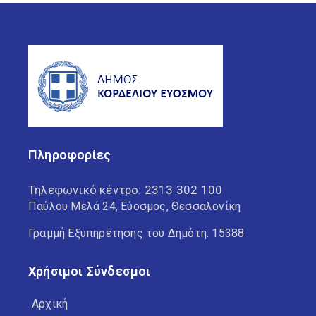
Πληροφορίες
Τηλεφωνικό κέντρο:
2313 302 100
Παύλου Μελά 24, Εύοσμος, Θεσσαλονίκη
Γραμμή Εξυπηρέτησης του Δημότη: 15388
Χρήσιμοι Σύνδεσμοι
Αρχική