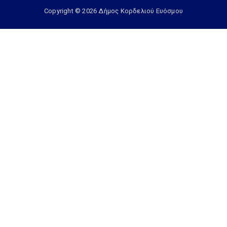
Copyright © 2026 Δήμος Κορδελιού Ευόσμου