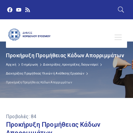
Προκήρυξη Προμήθειας Κάδων Απορριμμάτων
Αρχική
Ενημέρωση
Διακηρύξεις, προκηρύξεις, διαγωνισμοί
Διακηρύξεις Προμήθειας Υλικών ή Ανάθεσης Εργασιών
Προκήρυξη Προμήθειας Κάδων Απορριμμάτων
Προβολές:
84
Προκήρυξη Προμήθειας Κάδων
Απορριμμάτων