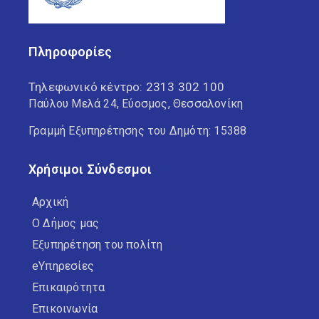
Πληροφορίες
Τηλεφωνικό κέντρο:
2313 302 100
Παύλου Μελά 24, Εύοσμος, Θεσσαλονίκη
Γραμμή Εξυπηρέτησης του Δημότη: 15388
Χρήσιμοι Σύνδεσμοι
Αρχική
Ο Δήμος μας
Εξυπηρέτηση του πολίτη
eΥπηρεσίες
Επικαιρότητα
Επικοινωνία