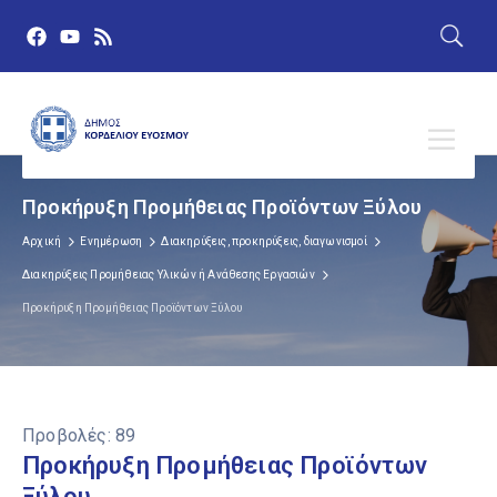
Προκήρυξη Προμήθειας Προϊόντων Ξύλου
Αρχική
Ενημέρωση
Διακηρύξεις, προκηρύξεις, διαγωνισμοί
Διακηρύξεις Προμήθειας Υλικών ή Ανάθεσης Εργασιών
Προκήρυξη Προμήθειας Προϊόντων Ξύλου
Προβολές:
89
Προκήρυξη Προμήθειας Προϊόντων
Ξύλου