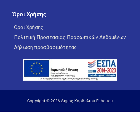
Όροι Χρήσης
Όροι Χρήσης
Πολιτική Προστασίας Προσωπικών Δεδομένων
Δήλωση προσβασιμότητας
Copyright © 2026 Δήμος Κορδελιού Ευόσμου