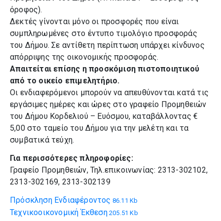
όροφος).
Δεκτές γίνονται μόνο οι προσφορές που είναι
συμπληρωμένες στο έντυπο τιμολόγιο προσφοράς
του Δήμου. Σε αντίθετη περίπτωση υπάρχει κίνδυνος
απόρριψης της οικονομικής προσφοράς.
Απαιτείται επίσης η προσκόμιση πιστοποιητικού
από το οικείο επιμελητήριο.
Οι ενδιαφερόμενοι μπορούν να απευθύνονται κατά τις
εργάσιμες ημέρες και ώρες στο γραφείο Προμηθειών
του Δήμου Κορδελιού – Ευόσμου, καταβάλλοντας €
5,00 στο ταμείο του Δήμου για την μελέτη και τα
συμβατικά τεύχη.
Για περισσότερες πληροφορίες:
Γραφείο Προμηθειών, Τηλ.επικοινωνίας: 2313-302102,
2313-302169, 2313-302139
Πρόσκληση Ενδιαφέροντος
86.11 Kb
Τεχνικοοικονομική Έκθεση
205.51 Kb