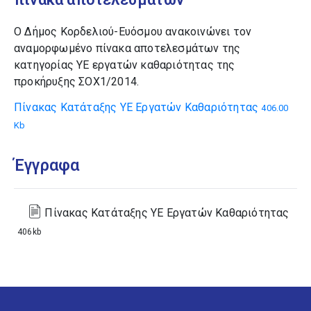
O Δήμος Κορδελιού-Ευόσμου ανακοινώνει τον
αναμορφωμένο πίνακα αποτελεσμάτων της
κατηγορίας ΥΕ εργατών καθαριότητας της
προκήρυξης ΣΟΧ1/2014.
Πίνακας Κατάταξης ΥΕ Εργατών Καθαριότητας
406.00
Kb
Έγγραφα
Πίνακας Κατάταξης ΥΕ Εργατών Καθαριότητας
406kb