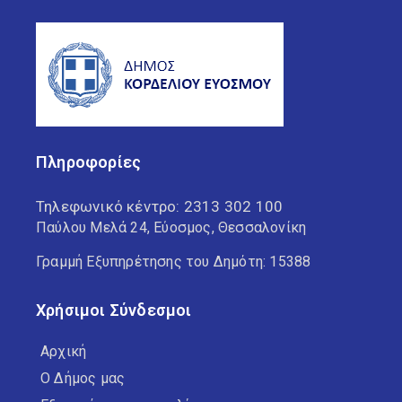
Πληροφορίες
Τηλεφωνικό κέντρο:
2313 302 100
Παύλου Μελά 24, Εύοσμος, Θεσσαλονίκη
Γραμμή Εξυπηρέτησης του Δημότη: 15388
Χρήσιμοι Σύνδεσμοι
Αρχική
Ο Δήμος μας