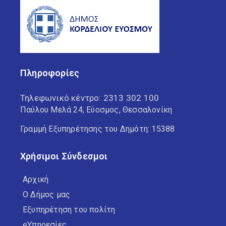
Πληροφορίες
Τηλεφωνικό κέντρο:
2313 302 100
Παύλου Μελά 24, Εύοσμος, Θεσσαλονίκη
Γραμμή Εξυπηρέτησης του Δημότη: 15388
Χρήσιμοι Σύνδεσμοι
Αρχική
Ο Δήμος μας
Εξυπηρέτηση του πολίτη
eΥπηρεσίες