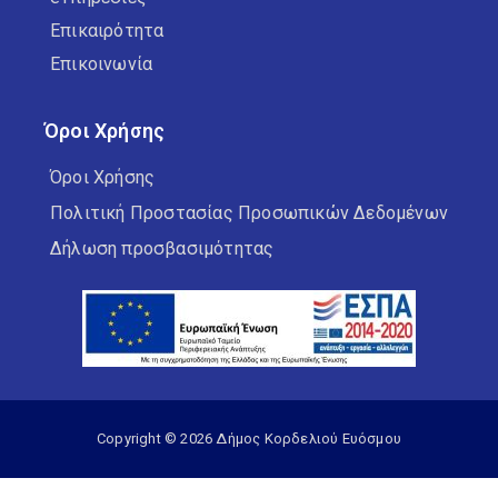
Επικαιρότητα
Επικοινωνία
Όροι Χρήσης
Όροι Χρήσης
Πολιτική Προστασίας Προσωπικών Δεδομένων
Δήλωση προσβασιμότητας
Copyright © 2026 Δήμος Κορδελιού Ευόσμου