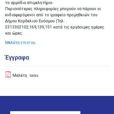
το αρμόδιο επιμελητήριο.
Περισσότερες πληροφορίες μπορούν να πάρουν οι
ενδιαφερόμενοι από το γραφείο προμηθειών του
Δήμου Κορδελιού Ευόσμου (Τηλ.
2313302102,169,139,151 κατά τις εργάσιμες ημέρες
και ώρες.
Μελέτη
579.57 Kb
Έγγραφα
Μελέτη
580kb