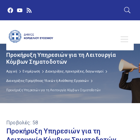
Προκήρυξη Υπηρεσιών για τη Λειτουργία
Κόμβων Σηματοδοτών
Αρχική
Ενημέρωση
Διακηρύξεις, προκηρύξεις, διαγωνισμοί
Διακηρύξεις Προμήθειας Υλικών ή Ανάθεσης Εργασιών
Προκήρυξη Υπηρεσιών για τη Λειτουργία Κόμβων Σηματοδοτών
Προβολές:
58
Προκήρυξη Υπηρεσιών για τη
Λειτουργία Κόμβων Σηματοδοτών