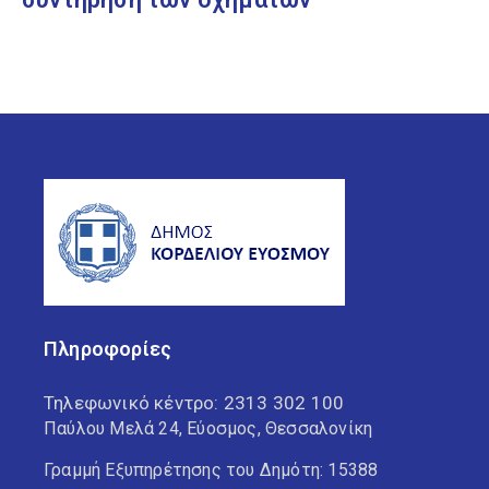
Πληροφορίες
Τηλεφωνικό κέντρο:
2313 302 100
Παύλου Μελά 24, Εύοσμος, Θεσσαλονίκη
Γραμμή Εξυπηρέτησης του Δημότη: 15388