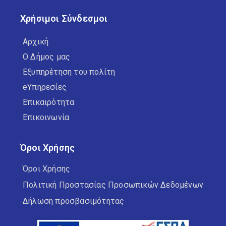
Χρήσιμοι Σύνδεσμοι
Αρχική
Ο Δήμος μας
Εξυπηρέτηση του πολίτη
eΥπηρεσίες
Επικαιρότητα
Επικοινωνία
Όροι Χρήσης
Όροι Χρήσης
Πολιτική Προστασίας Προσωπικών Δεδομένων
Δήλωση προσβασιμότητας