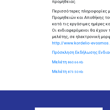
προμήθειας.
Περισσότερες πληροφορίες μ
Προμηθειών και Αποθήκης το
κατά τις εργάσιμες ημέρες κα
Οι ενδιαφερόμενοι θα έχουν 
μελέτης, σε ηλεκτρονική μορ
http://www.kordelio-evosmos.
Πρόσκληση Εκδήλωσης Ενδια
Μελέτη
860.66 Kb
Μελέτη
873.50 Kb