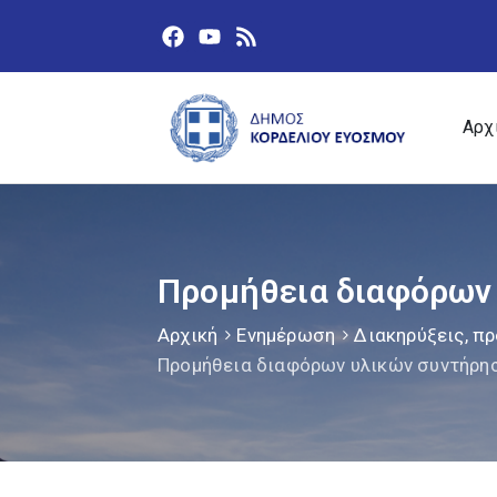
Αρχ
Προμήθεια διαφόρων 
Αρχική
Ενημέρωση
Διακηρύξεις, πρ
Προμήθεια διαφόρων υλικών συντήρησ