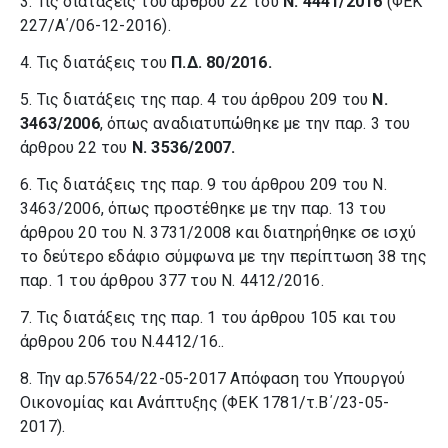
3. Τις διατάξεις του άρθρου 22 του
Ν. 4441/2016
(ΦΕΚ
227/Α΄/06-12-2016).
4. Τις διατάξεις του
Π.Δ. 80/2016.
5. Τις διατάξεις της παρ. 4 του άρθρου 209 του
Ν.
3463/2006
, όπως αναδιατυπώθηκε με την παρ. 3 του
άρθρου 22 του
Ν. 3536/2007.
6. Τις διατάξεις της παρ. 9 του άρθρου 209 του Ν.
3463/2006, όπως προστέθηκε με την παρ. 13 του
άρθρου 20 του Ν. 3731/2008 και διατηρήθηκε σε ισχύ
το δεύτερο εδάφιο σύμφωνα με την περίπτωση 38 της
παρ. 1 του άρθρου 377 του Ν. 4412/2016.
7. Τις διατάξεις της παρ. 1 του άρθρου 105 και του
άρθρου 206 του Ν.4412/16..
8. Την αρ.57654/22-05-2017 Απόφαση του Υπουργού
Οικονομίας και Ανάπτυξης (ΦΕΚ 1781/τ.Β΄/23-05-
2017).