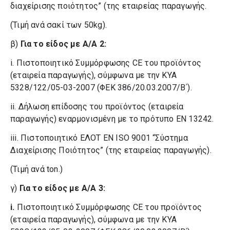
διαχείρισης ποιότητος” (της εταιρείας παραγωγής.
(Τιμή ανά σακί των 50kg).
β)
Για το είδος με Α/Α 2:
i. Πιστοποιητικό Συμμόρφωσης CE του προϊόντος
(εταιρεία παραγωγής), σύμφωνα με την ΚΥΑ
5328/122/05-03-2007 (ΦΕΚ 386/20.03.2007/Β΄).
ii. Δήλωση επίδοσης του προϊόντος (εταιρεία
παραγωγής) εναρμονισμένη με το πρότυπο ΕΝ 13242.
iii. Πιστοποιητικό ΕΛΟΤ ΕΝ ISO 9001 “Σύστημα
Διαχείρισης Ποιότητος” (της εταιρείας παραγωγής).
(Τιμή ανά ton.)
γ)
Για το είδος με Α/Α 3:
i.
Πιστοποιητικό Συμμόρφωσης CE του προϊόντος
(εταιρεία παραγωγής), σύμφωνα με την ΚΥΑ