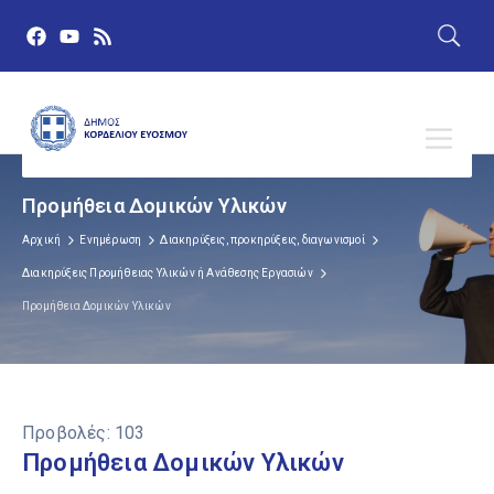
Προμήθεια Δομικών Υλικών
Αρχική
Ενημέρωση
Διακηρύξεις, προκηρύξεις, διαγωνισμοί
Διακηρύξεις Προμήθειας Υλικών ή Ανάθεσης Εργασιών
Προμήθεια Δομικών Υλικών
Προβολές:
103
Προμήθεια Δομικών Υλικών