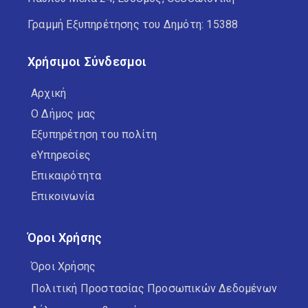
Γραμμή Εξυπηρέτησης του Δημότη: 15388
Χρήσιμοι Σύνδεσμοι
Αρχική
Ο Δήμος μας
Εξυπηρέτηση του πολίτη
eΥπηρεσίες
Επικαιρότητα
Επικοινωνία
Όροι Χρήσης
Όροι Χρήσης
Πολιτική Προστασίας Προσωπικών Δεδομένων