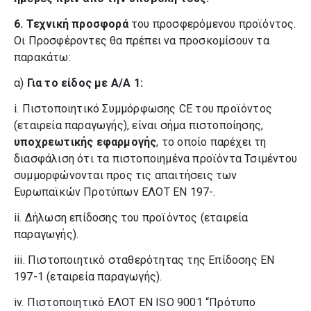
6.
Τεχνική προσφορά
του προσφερόμενου προϊόντος.
Οι Προσφέροντες θα πρέπει να προσκομίσουν τα
παρακάτω:
α)
Για το είδος με Α/Α 1:
i. Πιστοποιητικό Συμμόρφωσης CE του προϊόντος
(εταιρεία παραγωγής), είναι σήμα πιστοποίησης,
υποχρεωτικής εφαρμογής
, το οποίο παρέχει τη
διασφάλιση ότι τα πιστοποιημένα προϊόντα Τσιμέντου
συμμορφώνονται προς τις απαιτήσεις των
Ευρωπαϊκών Προτύπων ΕΛΟΤ ΕΝ 197-.
ii. Δήλωση επίδοσης του προϊόντος (εταιρεία
παραγωγής).
iii. Πιστοποιητικό σταθερότητας της Επίδοσης ΕΝ
197-1 (εταιρεία παραγωγής).
iv. Πιστοποιητικό ΕΛΟΤ ΕΝ ISO 9001 “Πρότυπο