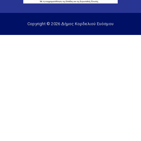
Copyright © 2026 Δήμος Κορδελιού Ευόσμου