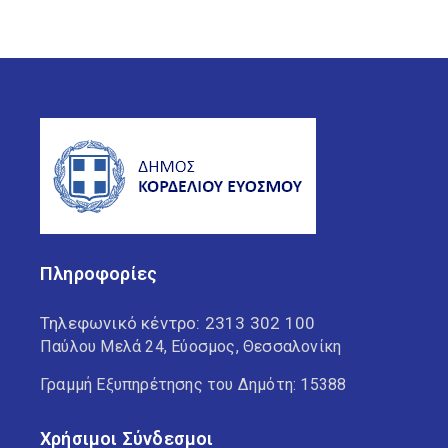
Πληροφορίες
Τηλεφωνικό κέντρο:
2313 302 100
Παύλου Μελά 24, Εύοσμος, Θεσσαλονίκη
Γραμμή Εξυπηρέτησης του Δημότη: 15388
Χρήσιμοι Σύνδεσμοι