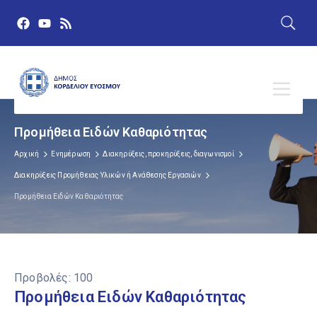
Προμήθεια Ειδών Καθαριότητας
Αρχική
Ενημέρωση
Διακηρύξεις, προκηρύξεις, διαγωνισμοί
Διακηρύξεις Προμήθειας Υλικών ή Ανάθεσης Εργασιών
Προμήθεια Ειδών Καθαριότητας
Προβολές:
100
Προμήθεια Ειδών Καθαριότητας