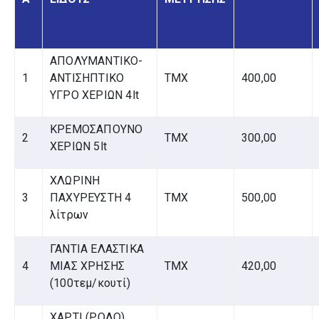
ΑΠΟΛΥΜΑΝΤΙΚΟ-
1
ΑΝΤΙΣΗΠΤΙΚΟ
ΤΜΧ
400,00
ΥΓΡΟ ΧΕΡΙΩΝ 4lt
ΚΡΕΜΟΣΑΠΟΥΝΟ
2
ΤΜΧ
300,00
ΧΕΡΙΩΝ 5lt
ΧΛΩΡΙΝΗ
3
ΠΑΧΥΡΕΥΣΤΗ 4
ΤΜΧ
500,00
λίτρων
ΓΑΝΤΙΑ ΕΛΑΣΤΙΚΑ
4
ΜΙΑΣ ΧΡΗΣΗΣ
ΤΜΧ
420,00
(100τεμ/κουτί)
ΧΑΡΤΙ (ΡΟΛΟ)