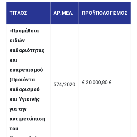
ΤΙΤΛΟΣ
ΑΡ.ΜΕΛ.
ΠΡΟΫΠΟΛΟΓΙΣΜΟΣ
«
Προμήθεια
ειδών
καθαριότητας
και
ευπρεπισμού
(Προϊόντα
€ 20.000,80 €
574/2020
καθαρισμού
και Υγιεινής
για την
αντιμετώπιση
του