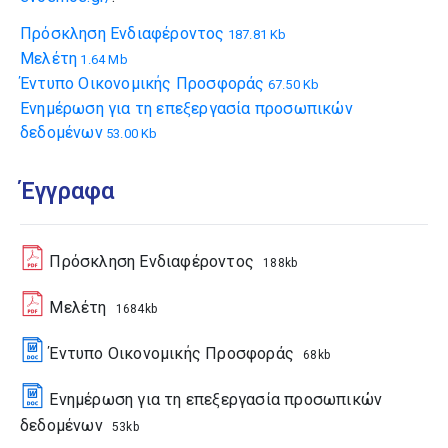
Πρόσκληση Ενδιαφέροντος
187.81 Kb
Μελέτη
1.64 Mb
Έντυπο Οικονομικής Προσφοράς
67.50 Kb
Ενημέρωση για τη επεξεργασία προσωπικών
δεδομένων
53.00 Kb
Έγγραφα
Πρόσκληση Ενδιαφέροντος
188kb
Μελέτη
1684kb
Έντυπο Οικονομικής Προσφοράς
68kb
Ενημέρωση για τη επεξεργασία προσωπικών
δεδομένων
53kb