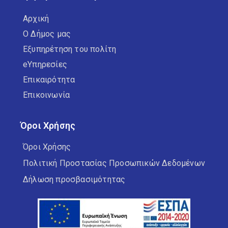
Αρχική
Ο Δήμος μας
Εξυπηρέτηση του πολίτη
eΥπηρεσίες
Επικαιρότητα
Επικοινωνία
Όροι Χρήσης
Όροι Χρήσης
Πολιτική Προστασίας Προσωπικών Δεδομένων
Δήλωση προσβασιμότητας