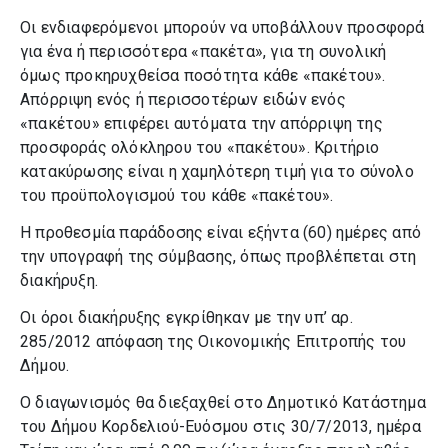
Οι ενδιαφερόμενοι μπορούν να υποβάλλουν προσφορά
για ένα ή περισσότερα «πακέτα», για τη συνολική
όμως προκηρυχθείσα ποσότητα κάθε «πακέτου».
Απόρριψη ενός ή περισσοτέρων ειδών ενός
«πακέτου» επιφέρει αυτόματα την απόρριψη της
προσφοράς ολόκληρου του «πακέτου». Κριτήριο
κατακύρωσης είναι η χαμηλότερη τιμή για το σύνολο
του προϋπολογισμού του κάθε «πακέτου».
Η προθεσμία παράδοσης είναι εξήντα (60) ημέρες από
την υπογραφή της σύμβασης, όπως προβλέπεται στη
διακήρυξη.
Οι όροι διακήρυξης εγκρίθηκαν με την υπ’ αρ.
285/2012 απόφαση της Οικονομικής Επιτροπής του
Δήμου.
Ο διαγωνισμός θα διεξαχθεί στο Δημοτικό Κατάστημα
του Δήμου Κορδελιού-Ευόσμου στις 30/7/2013, ημέρα