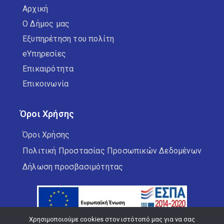
Αρχική
Ο Δήμος μας
Εξυπηρέτηση του πολίτη
eΥπηρεσίες
Επικαιρότητα
Επικοινωνία
Όροι Χρήσης
Όροι Χρήσης
Πολιτική Προστασίας Προσωπικών Δεδομένων
Δήλωση προσβασιμότητας
Χρησιμοποιούμε cookies στον ιστότοπό μας για να σας