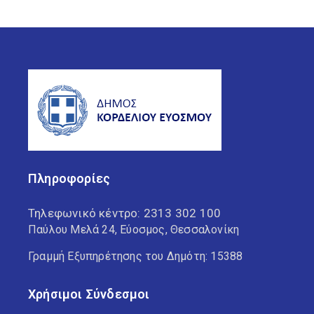
Πληροφορίες
Τηλεφωνικό κέντρο:
2313 302 100
Παύλου Μελά 24, Εύοσμος, Θεσσαλονίκη
Γραμμή Εξυπηρέτησης του Δημότη: 15388
Χρήσιμοι Σύνδεσμοι