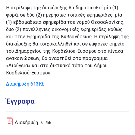
Η περίληψη της διακήρυξης θα δημοσιευθεί μία (1)
φορά, σε δύο (2) ημερήσιες τοπικές εφημερίδες, μία
(1) εβδομαδιαία εφημερίδα του νομού Θεσσαλονίκης,
δύο (2) πανελλήνιες οικονομικές εφημερίδες καθώς
και στην Εφημερίδα της Κυβερνήσεως. Η περίληψη της
διακήρυξης θα τοιχοκολληθεί και σε εμφανές σημείο
του Δημαρχείου της Κορδελιού-Ευόσμου στο πίνακα
ανακοινώσεων, θα αναρτηθεί στο πρόγραμμα
«Διαύγεια» και στο δικτυακό τόπο του Δήμου
Κορδελιού-Ευόσμου.
Διακήρυξη
613Kb
Έγγραφα
Διακήρυξη
612kb