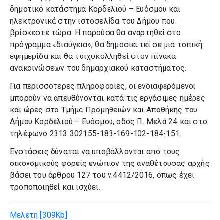
δημοτικό κατάστημα Κορδελιού – Ευόσμου και
ηλεκτρονικά στην ιστοσελίδα του Δήμου που
βρίσκεστε τώρα. Η παρούσα θα αναρτηθεί στο
πρόγραμμα «διαύγεια», θα δημοσιευτεί σε μια τοπική
εφημερίδα και θα τοιχοκολληθεί στον πίνακα
ανακοινώσεων του δημαρχιακού καταστήματος.
Για περισσότερες πληροφορίες, οι ενδιαφερόμενοι
μπορούν να απευθύνονται κατά τις εργάσιμες ημέρες
και ώρες στο Τμήμα Προμηθειών και Αποθήκης του
Δήμου Κορδελιού – Ευόσμου, οδός Π. Μελά 24 και στο
τηλέφωνο 2313 302155-183-169-102-184-151.
Ενστάσεις δύναται να υποβάλλονται από τους
οικονομικούς φορείς ενώπιον της αναθέτουσας αρχής
βάσει του άρθρου 127 του ν.4412/2016, όπως έχει
τροποποιηθεί και ισχύει.
Μελέτη
[309Kb]