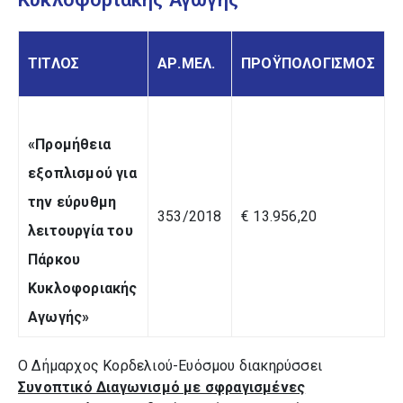
ΤΙΤΛΟΣ
ΑΡ.ΜΕΛ.
ΠΡΟΫΠΟΛΟΓΙΣΜΟΣ
«Προμήθεια
εξοπλισμού για
την εύρυθμη
353/2018
€ 13.956,20
λειτουργία του
Πάρκου
Κυκλοφοριακής
Αγωγής»
Ο Δήμαρχος Κορδελιού-Ευόσμου διακηρύσσει
Συνοπτικό Διαγωνισμό με σφραγισμένες