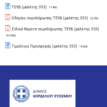
ΤΕΥΔ (μελέτης 353)
174kb
Οδηγίες συμπλήρωσης ΤΕΥΔ (μελέτης 353)
222kb
Ειδικά θέματα συμπλήρωσης ΤΕΥΔ (μελέτης 353)
4158kb
Τιμολόγιο Προσφοράς (μελέτης 353)
156kb