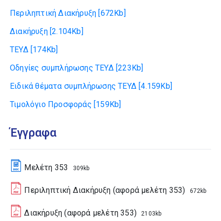
Περιληπτική Διακήρυξη
[672Kb]
Διακήρυξη
[2.104Kb]
ΤΕΥΔ
[174Kb]
Οδηγίες συμπλήρωσης ΤΕΥΔ
[223Kb]
Ειδικά θέματα συμπλήρωσης ΤΕΥΔ
[4.159Kb]
Τιμολόγιο Προσφοράς
[159Kb]
Έγγραφα
Μελέτη 353
309kb
Περιληπτική Διακήρυξη (αφορά μελέτη 353)
672kb
Διακήρυξη (αφορά μελέτη 353)
2103kb