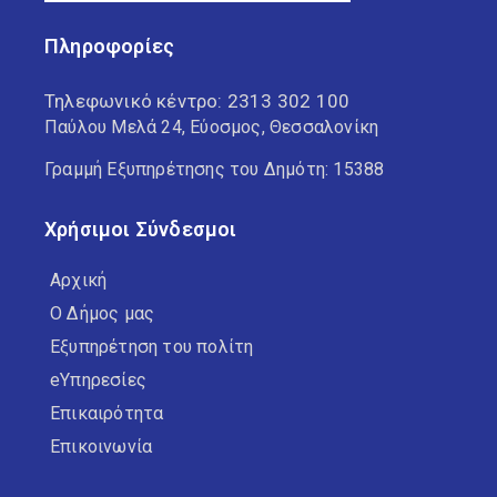
Πληροφορίες
Τηλεφωνικό κέντρο:
2313 302 100
Παύλου Μελά 24, Εύοσμος, Θεσσαλονίκη
Γραμμή Εξυπηρέτησης του Δημότη: 15388
Χρήσιμοι Σύνδεσμοι
Αρχική
Ο Δήμος μας
Εξυπηρέτηση του πολίτη
eΥπηρεσίες
Επικαιρότητα
Επικοινωνία