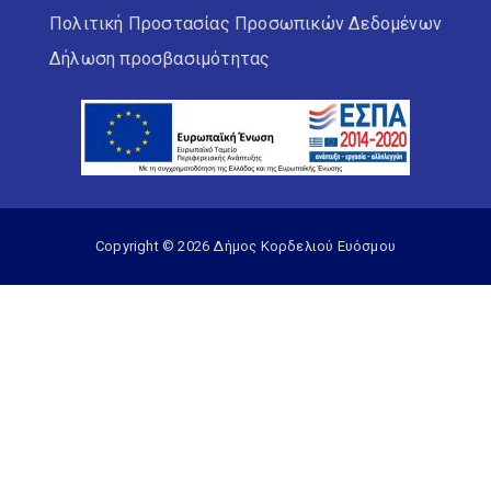
Πολιτική Προστασίας Προσωπικών Δεδομένων
Δήλωση προσβασιμότητας
Copyright © 2026 Δήμος Κορδελιού Ευόσμου