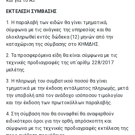
και για το Α3.
ΕΚΤΕΛΕΣΗ ΣΥΜΒΑΣΗΣ
1. Η παραλαβή των ειδών θα γίνει τμηματικά,
σύμφωνα με τις ανάγκες της υπηρεσίας και θα
ολοκληρωθεί εντός δώδεκα (12) μηνών από την
καταχώριση της σύμβασης στο ΚΗΜΔΗΣ.
2. Τα προσφερόμενα είδη θα είναι σύμφωνα με τις
τεχνικές προδιαγραφές της υπ΄αρίθμ. 228/2017
μελέτης.
3. Η πληρωμή του συμβατικού ποσού θα γίνει
τμηματικά με την έκδοση εντάλματος πληρωμής, μετά
την υποβολή από τον ανάδοχο ισόποσου τιμολογίου
και την έκδοση των πρωτοκόλλων παραλαβής.
4. Στη σύμβαση που θα συναφθεί θα αναφερθούν
ειδικότεροι όροι για την ορθή, απρόσκοπτη και
σύμφωνα με τις τεχνικές προδιαγραφές εκτέλεση της