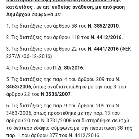
κατά είδος
, με
απ’ ευθείας ανάθεση, με απόφαση
Δημάρχου
σύμφωνα με:
1. Τις διατάξεις του άρθρου 58 του
Ν. 3852/2010.
2. Τις διατάξεις του άρθρου 118 του
Ν. 4412/2016.
3. Τις διατάξεις του άρθρου 22 του
Ν. 4441/2016
(ΦΕΚ
227/Α΄/06-12-2016).
4. Τις διατάξεις του
Π.Δ. 80/2016
.
5. Τις διατάξεις της παρ. 4 του άρθρου 209 του
Ν.
3463/2006
, όπως αναδιατυπώθηκε με την παρ.3 του
άρθρου 22 του
Ν.3536/2007.
6. Τις διατάξεις της παρ. 9 του άρθρου 209 του Ν.
3463/2006, όπως προστέθηκε με την παρ. 13 του
άρθρου 20 του Ν. 3731/2008 και διατηρήθηκε σε ισχύ
το δεύτερο εδάφιο σύμφωνα με την περίπτωση 38 της
παρ. 1 του άρθρου 377 του Ν. 4412/2016.