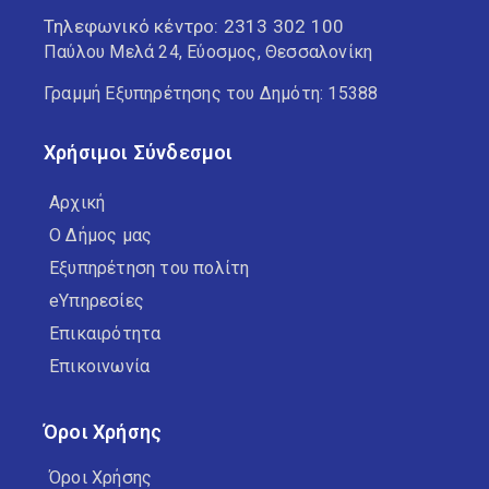
Τηλεφωνικό κέντρο:
2313 302 100
Παύλου Μελά 24, Εύοσμος, Θεσσαλονίκη
Γραμμή Εξυπηρέτησης του Δημότη: 15388
Χρήσιμοι Σύνδεσμοι
Αρχική
Ο Δήμος μας
Εξυπηρέτηση του πολίτη
eΥπηρεσίες
Επικαιρότητα
Επικοινωνία
Όροι Χρήσης
Όροι Χρήσης