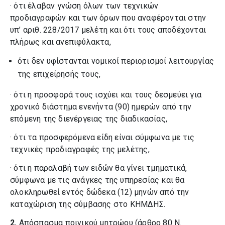
· ότι έλαβαν γνώση όλων των τεχνικών
προδιαγραφών και των όρων που αναφέρονται στην
υπ’ αριθ. 228/2017 μελέτη και ότι τους αποδέχονται
πλήρως και ανεπιφύλακτα,
ότι δεν υφίστανται νομικοί περιορισμοί λειτουργίας
της επιχείρησής τους,
· ότι η προσφορά τους ισχύει και τους δεσμεύει για
χρονικό διάστημα ενενήντα (90) ημερών από την
επόμενη της διενέργειας της διαδικασίας,
· ότι τα προσφερόμενα είδη είναι σύμφωνα με τις
τεχνικές προδιαγραφές της μελέτης,
· ότι η παραλαβή των ειδών θα γίνει τμηματικά,
σύμφωνα με τις ανάγκες της υπηρεσίας και θα
ολοκληρωθεί εντός δώδεκα (12) μηνών από την
καταχώριση της σύμβασης στο ΚΗΜΔΗΣ.
2.
Απόσπασμα ποινικού μητρώου (άρθρο 80 Ν.