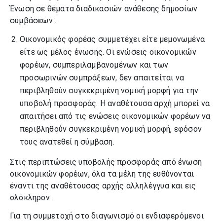
Ένωση σε θέματα διαδικασιών ανάθεσης δημοσίων
συμβάσεων .
Οικονομικός φορέας συμμετέχει είτε μεμονωμένα
είτε ως μέλος ένωσης. Οι ενώσεις οικονομικών
φορέων, συμπεριλαμβανομένων και των
προσωρινών συμπράξεων, δεν απαιτείται να
περιβληθούν συγκεκριμένη νομική μορφή για την
υποβολή προσφοράς. Η αναθέτουσα αρχή μπορεί να
απαιτήσει από τις ενώσεις οικονομικών φορέων να
περιβληθούν συγκεκριμένη νομική μορφή, εφόσον
τους ανατεθεί η σύμβαση.
Στις περιπτώσεις υποβολής προσφοράς από ένωση
οικονομικών φορέων, όλα τα μέλη της ευθύνονται
έναντι της αναθέτουσας αρχής αλληλέγγυα και εις
ολόκληρον .
Για τη συμμετοχή στο διαγωνισμό οι ενδιαφερόμενοι