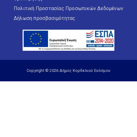
Πολιτική Προστασίας Προσωπικών Δεδομένων
Δήλωση προσβασιμότητας
Copyright © 2026 Δήμος Κορδελιού Ευόσμου