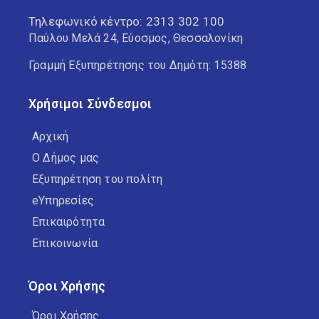
Τηλεφωνικό κέντρο:
2313 302 100
Παύλου Μελά 24, Εύοσμος, Θεσσαλονίκη
Γραμμή Εξυπηρέτησης του Δημότη: 15388
Χρήσιμοι Σύνδεσμοι
Αρχική
Ο Δήμος μας
Εξυπηρέτηση του πολίτη
eΥπηρεσίες
Επικαιρότητα
Επικοινωνία
Όροι Χρήσης
Όροι Χρήσης