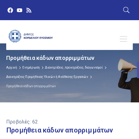
Προμήθεια κάδων απορριμμάτων
Αρχική
Ενημέρωση
Διακηρύξεις, προκηρύξεις, διαγωνισμοί
Διακηρύξεις Προμήθειας Υλικών ή Ανάθεσης Εργασιών
Προμήθεια κάδων απορριμμάτων
Προβολές:
62
Προμήθεια κάδων απορριμμάτων