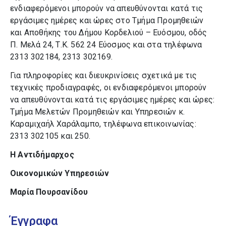
ενδιαφερόμενοι μπορούν να απευθύνονται κατά τις
εργάσιμες ημέρες και ώρες στο Τμήμα Προμηθειών
και Αποθήκης του Δήμου Κορδελιού – Ευόσμου, οδός
Π. Μελά 24, Τ.Κ. 562 24 Εύοσμος και στα τηλέφωνα
2313 302184, 2313 302169.
Για πληροφορίες και διευκρινίσεις σχετικά με τις
τεχνικές προδιαγραφές, οι ενδιαφερόμενοι μπορούν
να απευθύνονται κατά τις εργάσιμες ημέρες και ώρες:
Τμήμα Μελετών Προμηθειών και Υπηρεσιών κ.
Καραμιχαήλ Χαράλαμπο, τηλέφωνα επικοινωνίας:
2313 302105 και 250.
Η Αντιδήμαρχος
Οικονομικών Υπηρεσιών
Μαρία Πουρσανίδου
Έγγραφα