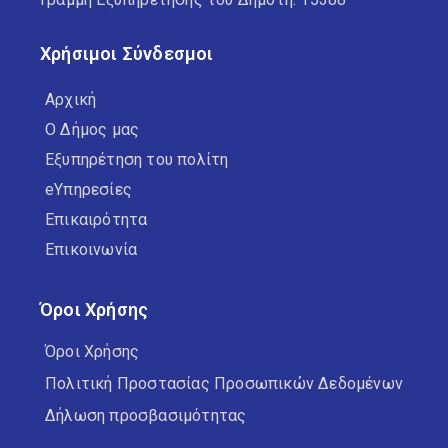
Χρήσιμοι Σύνδεσμοι
Αρχική
Ο Δήμος μας
Εξυπηρέτηση του πολίτη
eΥπηρεσίες
Επικαιρότητα
Επικοινωνία
Όροι Χρήσης
Όροι Χρήσης
Πολιτική Προστασίας Προσωπικών Δεδομένων
Δήλωση προσβασιμότητας