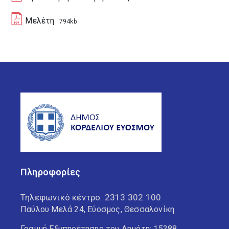
Μελέτη
794kb
Πληροφορίες
Τηλεφωνικό κέντρο:
2313 302 100
Παύλου Μελά 24, Εύοσμος, Θεσσαλονίκη
Γραμμή Εξυπηρέτησης του Δημότη: 15388