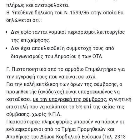
πλήρως και ανεπιφύλακτα.
Β. Υπεύθυνη δήλωση του Ν. 1599/86 στην οποία θα
δηλώνεται ότι :
Δεν υφίστανται νομικοί περιορισμοί λειτουργίας
της επιχείρησης.
Δεν έχει αποκλεισθεί η συμμετοχή τους από
διαγωνισμούς του Δημοσίου ή των ΟΤΑ.
Γ. Πιστοποιητικό από το αρμόδιο Επιμελητήριο για
την εγγραφή τους που να είναι σε ισχύ.
Για την καλή εκτέλεση των όρων της σύμβασης, ο
προμηθευτής (ανάδοχος) είναι υποχρεωμένος να
καταθέσει,
με την υπογραφή της σύμβασης
, εγγυητική
επιστολή που να καλύπτει το 5% επί της αξίας της
σύμβασης, χωρίς Φ.Π.Α..
Περισσότερες πληροφορίες μπορούν να πάρουν οι
ενδιαφερόμενοι από το Τμήμα Προμηθειών και
Αποθήκης του Δήμου Κορδελιού Ευόσμου (Τηλ. 2313