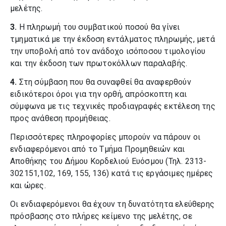
μελέτης.
3.
Η πληρωμή του συμβατικού ποσού θα γίνει
τμηματικά με την έκδοση εντάλματος πληρωμής, μετά
την υποβολή από τον ανάδοχο ισόποσου τιμολογίου
και την έκδοση των πρωτοκόλλων παραλαβής.
4.
Στη σύμβαση που θα συναφθεί θα αναφερθούν
ειδικότεροι όροι για την ορθή, απρόσκοπτη και
σύμφωνα με τις τεχνικές προδιαγραφές εκτέλεση της
προς ανάθεση προμήθειας.
Περισσότερες πληροφορίες μπορούν να πάρουν οι
ενδιαφερόμενοι από το Τμήμα Προμηθειών και
Αποθήκης του Δήμου Κορδελιού Ευόσμου (Τηλ. 2313-
302151,102, 169, 155, 136) κατά τις εργάσιμες ημέρες
και ώρες.
Οι ενδιαφερόμενοι θα έχουν τη δυνατότητα ελεύθερης
πρόσβασης στο πλήρες κείμενο της μελέτης, σε