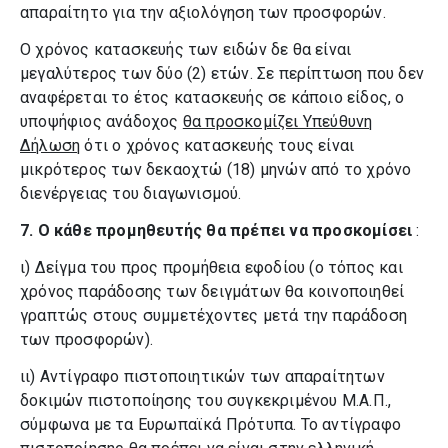
απαραίτητο για την αξιολόγηση των προσφορών.
Ο χρόνος κατασκευής των ειδών δε θα είναι
μεγαλύτερος των δύο (2) ετών. Σε περίπτωση που δεν
αναφέρεται το έτος κατασκευής σε κάποιο είδος, ο
υποψήφιος ανάδοχος
θα προσκομίζει Υπεύθυνη
Δήλωση
ότι ο χρόνος κατασκευής τους είναι
μικρότερος των δεκαοχτώ (18) μηνών από το χρόνο
διενέργειας του διαγωνισμού.
7.
Ο κάθε προμηθευτής θα πρέπει να προσκομίσει
:
ι) Δείγμα του προς προμήθεια εφοδίου (ο τόπος και
χρόνος παράδοσης των δειγμάτων θα κοινοποιηθεί
γραπτώς στους συμμετέχοντες μετά την παράδοση
των προσφορών).
ιι) Αντίγραφο πιστοποιητικών των απαραίτητων
δοκιμών πιστοποίησης του συγκεκριμένου Μ.Α.Π.,
σύμφωνα με τα Ευρωπαϊκά Πρότυπα. Το αντίγραφο