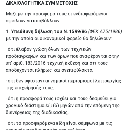
ΔΙΚΑΙΟΛΟΓΗΤΙΚΑ ΣΥΜΜΕΤΟΧΗΣ
Μαζί με την προσφορά τους οι ενδιαφερόμενοι
οφείλουν να υποβάλλουν:
1.
Υπεύθυνη δήλωση του Ν. 1599/86
(ΦΕΚ Α75/1986)
με την οποία οι οικονομικοί φορείς θα δηλώνουν:
· ότι έλαβαν γνώση όλων των τεχνικών
προδιαγραφών και των όρων που αναφέρονται στην
υπ’ αριθ. 183/2016 τεχνική έκθεση και ότι τους
αποδέχονται πλήρως και ανεπιφύλακτα,
· ότι δεν υφίστανται νομικοί περιορισμοί λειτουργίας
της επιχείρησής τους,
· ότι η προσφορά τους ισχύει και τους δεσμεύει για
χρονικό διάστημα έξι (6) μηνών από την επόμενη της
διενέργειας της διαδικασίας,
· ότι τα προσφερόμενα είδη είναι σύμφωνα με τις