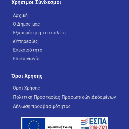
Χρήσιμοι Σύνδεσμοι
Αρχική
Ο Δήμος μας
Εξυπηρέτηση του πολίτη
eΥπηρεσίες
Επικαιρότητα
Επικοινωνία
Όροι Χρήσης
Όροι Χρήσης
Πολιτική Προστασίας Προσωπικών Δεδομένων
Δήλωση προσβασιμότητας