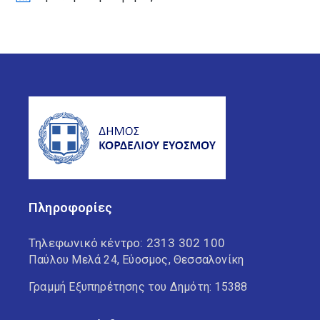
Πληροφορίες
Τηλεφωνικό κέντρο:
2313 302 100
Παύλου Μελά 24, Εύοσμος, Θεσσαλονίκη
Γραμμή Εξυπηρέτησης του Δημότη: 15388