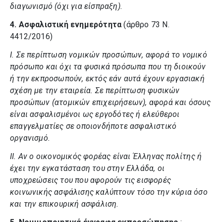
διαγωνισμό (όχι για είσπραξη).
4.
Ασφαλιστική ενημερότητα
(άρθρο 73 Ν.
4412/2016)
I.
Σε περίπτωση νομικών προσώπων, αφορά το νομικό
πρόσωπο και όχι τα φυσικά πρόσωπα που τη διοικούν
ή την εκπροσωπούν, εκτός εάν αυτά έχουν εργασιακή
σχέση με την εταιρεία. Σε περίπτωση φυσικών
προσώπων (ατομικών επιχειρήσεων), αφορά και όσους
είναι ασφαλισμένοι ως εργοδότες ή ελεύθεροι
επαγγελματίες σε οποιονδήποτε ασφαλιστικό
οργανισμό.
II.
Αν ο οικονομικός φορέας είναι Έλληνας πολίτης ή
έχει την εγκατάσταση του στην Ελλάδα, οι
υποχρεώσεις του που αφορούν τις εισφορές
κοινωνικής ασφάλισης καλύπτουν τόσο την κύρια όσο
και την επικουρική ασφάλιση.