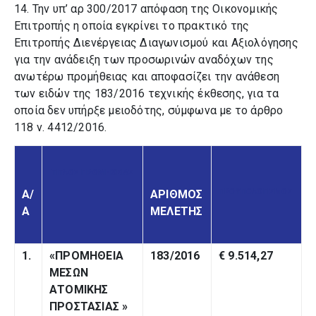
14. Την υπ’ αρ 300/2017 απόφαση της Οικονομικής
Επιτροπής η οποία εγκρίνει το πρακτικό της
Επιτροπής Διενέργειας Διαγωνισμού και Αξιολόγησης
για την ανάδειξη των προσωρινών αναδόχων της
ανωτέρω προμήθειας και αποφασίζει την ανάθεση
των ειδών της 183/2016 τεχνικής έκθεσης, για τα
οποία δεν υπήρξε μειοδότης, σύμφωνα με το άρθρο
118 ν. 4412/2016.
ΤΙΤΛΟΣ ΠΡΟΜΗΘΕΙΑΣ
ΠΡΟΥΠΟΛΟΓΙΣΜΟΣ
Α/
ΑΡΙΘΜΟΣ
Α
ΜΕΛΕΤΗΣ
1.
«ΠΡΟΜΗΘΕΙΑ
183/2016
€ 9.514,27
ΜΕΣΩΝ
ΑΤΟΜΙΚΗΣ
ΠΡΟΣΤΑΣΙΑΣ
»