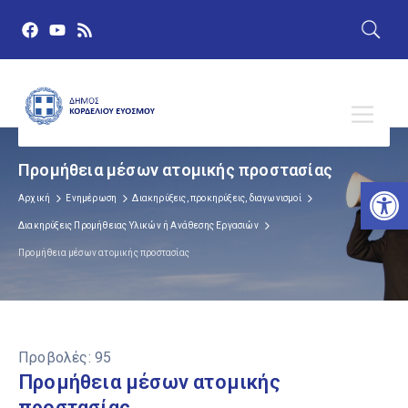
Προμήθεια μέσων ατομικής προστασίας
Αν
Αρχική
Ενημέρωση
Διακηρύξεις, προκηρύξεις, διαγωνισμοί
Διακηρύξεις Προμήθειας Υλικών ή Ανάθεσης Εργασιών
Προμήθεια μέσων ατομικής προστασίας
Προβολές:
95
Προμήθεια μέσων ατομικής
προστασίας