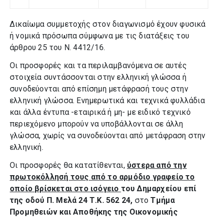
Δικαίωμα συμμετοχής στον διαγωνισμό έχουν φυσικά
ή νομικά πρόσωπα σύμφωνα με τις διατάξεις του
άρθρου 25 του Ν. 4412/16.
Οι προσφορές και τα περιλαμβανόμενα σε αυτές
στοιχεία συντάσσονται στην ελληνική γλώσσα ή
συνοδεύονται από επίσημη μετάφρασή τους στην
ελληνική γλώσσα. Ενημερωτικά και τεχνικά φυλλάδια
και άλλα έντυπα -εταιρικά ή μη- με ειδικό τεχνικό
περιεχόμενο μπορούν να υποβάλλονται σε άλλη
γλώσσα, χωρίς να συνοδεύονται από μετάφραση στην
ελληνική.
Οι προσφορές θα κατατίθενται,
ύστερα από την
πρωτοκόλλησή τους από το αρμόδιο γραφείο το
οποίο βρίσκεται στο ισόγειο
του Δημαρχείου επί
της οδού Π. Μελά 24 Τ.Κ. 562 24,
στο
Τμήμα
Προμηθειών και Αποθήκης της Οικονομικής