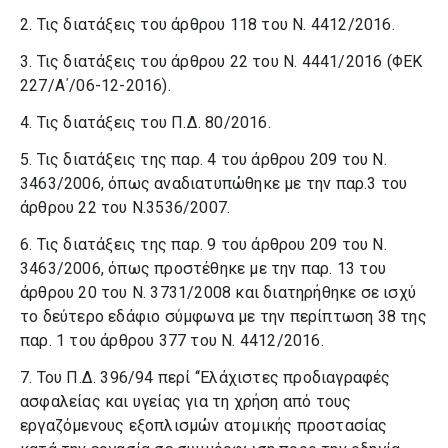
2. Τις διατάξεις του άρθρου 118 του Ν. 4412/2016.
3. Τις διατάξεις του άρθρου 22 του Ν. 4441/2016 (ΦΕΚ
227/Α΄/06-12-2016).
4. Τις διατάξεις του Π.Δ. 80/2016.
5. Τις διατάξεις της παρ. 4 του άρθρου 209 του Ν.
3463/2006, όπως αναδιατυπώθηκε με την παρ.3 του
άρθρου 22 του Ν.3536/2007.
6. Τις διατάξεις της παρ. 9 του άρθρου 209 του Ν.
3463/2006, όπως προστέθηκε με την παρ. 13 του
άρθρου 20 του Ν. 3731/2008 και διατηρήθηκε σε ισχύ
το δεύτερο εδάφιο σύμφωνα με την περίπτωση 38 της
παρ. 1 του άρθρου 377 του Ν. 4412/2016.
7. Του Π.Δ. 396/94 περί ‘‘Ελάχιστες προδιαγραφές
ασφαλείας και υγείας για τη χρήση από τους
εργαζόμενους εξοπλισμών ατομικής προστασίας