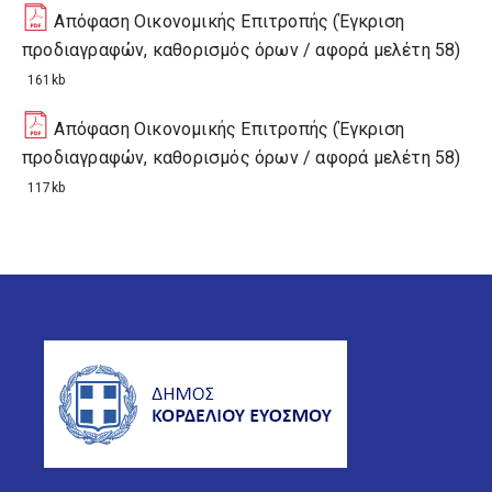
Απόφαση Οικονομικής Επιτροπής (Έγκριση
προδιαγραφών, καθορισμός όρων / αφορά μελέτη 58)
161kb
Απόφαση Οικονομικής Επιτροπής (Έγκριση
προδιαγραφών, καθορισμός όρων / αφορά μελέτη 58)
117kb