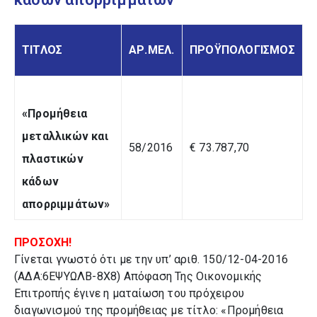
ΤΙΤΛΟΣ
ΑΡ.ΜΕΛ.
ΠΡΟΫΠΟΛΟΓΙΣΜΟΣ
«Προμήθεια
μεταλλικών και
58/2016
€ 73.787,70
πλαστικών
κάδων
απορριμμάτων»
ΠΡΟΣΟΧΗ!
Γίνεται γνωστό ότι με την υπ’ αριθ. 150/12-04-2016
(ΑΔΑ:6ΕΨΥΩΛΒ-8Χ8) Απόφαση Της Οικονομικής
Επιτροπής έγινε η ματαίωση του πρόχειρου
διαγωνισμού της προμήθειας με τίτλο: «Προμήθεια