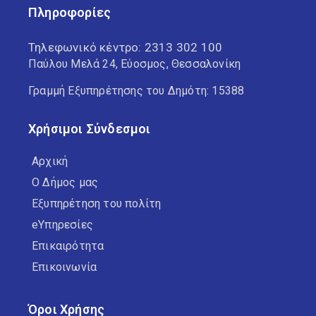
Πληροφορίες
Τηλεφωνικό κέντρο:
2313 302 100
Παύλου Μελά 24, Εύοσμος, Θεσσαλονίκη
Γραμμή Εξυπηρέτησης του Δημότη: 15388
Χρήσιμοι Σύνδεσμοι
Αρχική
Ο Δήμος μας
Εξυπηρέτηση του πολίτη
eΥπηρεσίες
Επικαιρότητα
Επικοινωνία
Όροι Χρήσης