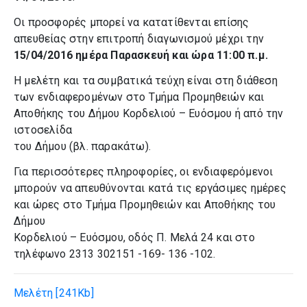
Οι προσφορές μπορεί να κατατίθενται επίσης
απευθείας στην επιτροπή διαγωνισμού μέχρι την
15/04/2016 ημέρα Παρασκευή και ώρα 11:00 π.μ.
Η μελέτη και τα συμβατικά τεύχη είναι στη διάθεση
των ενδιαφερομένων στο Τμήμα Προμηθειών και
Αποθήκης του Δήμου Κορδελιού – Ευόσμου ή από την
ιστοσελίδα
του Δήμου (βλ. παρακάτω).
Για περισσότερες πληροφορίες, οι ενδιαφερόμενοι
μπορούν να απευθύνονται κατά τις εργάσιμες ημέρες
και ώρες στο Τμήμα Προμηθειών και Αποθήκης του
Δήμου
Κορδελιού – Ευόσμου, οδός Π. Μελά 24 και στο
τηλέφωνο 2313 302151 -169- 136 -102.
Μελέτη
[241Kb]