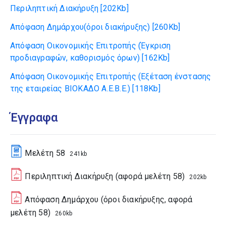
Περιληπτική Διακήρυξη
[202Kb]
Απόφαση Δημάρχου(όροι διακήρυξης)
[260Kb]
Απόφαση Οικονομικής Επιτροπής (Έγκριση
προδιαγραφών, καθορισμός όρων)
[162Kb]
Απόφαση Οικονομικής Επιτροπής (Εξέταση ένστασης
της εταιρείας ΒΙΟΚΑΔΟ Α.Ε.Β.Ε.)
[118Kb]
Έγγραφα
Μελέτη 58
241kb
Περιληπτική Διακήρυξη (αφορά μελέτη 58)
202kb
Απόφαση Δημάρχου (όροι διακήρυξης, αφορά
μελέτη 58)
260kb