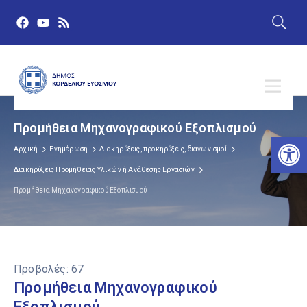
Προμήθεια Μηχανογραφικού Εξοπλισμού
Αν
Αρχική
Ενημέρωση
Διακηρύξεις, προκηρύξεις, διαγωνισμοί
Διακηρύξεις Προμήθειας Υλικών ή Ανάθεσης Εργασιών
Προμήθεια Μηχανογραφικού Εξοπλισμού
Προβολές:
67
Προμήθεια Μηχανογραφικού
Εξοπλισμού