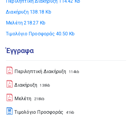
Περιληπτική Διακήρυξη
114.42 Kb
Διακήρυξη
138.18 Kb
Μελέτη
218.27 Kb
Τιμολόγιο Προσφοράς
40.50 Kb
Έγγραφα
Περιληπτική Διακήρυξη
114kb
Διακήρυξη
138kb
Μελέτη
218kb
Τιμολόγιο Προσφοράς
41kb