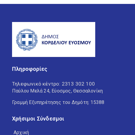
Πληροφορίες
Τηλεφωνικό κέντρο:
2313 302 100
Παύλου Μελά 24, Εύοσμος, Θεσσαλονίκη
Γραμμή Εξυπηρέτησης του Δημότη: 15388
Χρήσιμοι Σύνδεσμοι
Αρχική