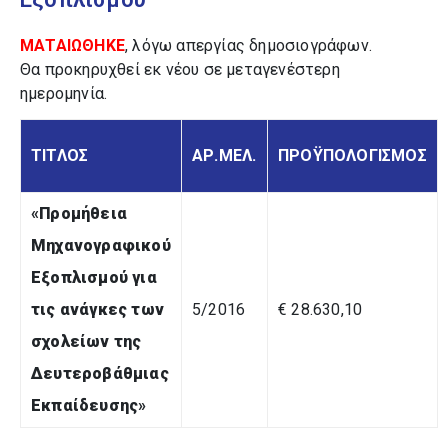
ΜΑΤΑΙΩΘΗΚΕ
, λόγω απεργίας δημοσιογράφων.
Θα προκηρυχθεί εκ νέου σε μεταγενέστερη
ημερομηνία.
ΤΙΤΛΟΣ
ΑΡ.ΜΕΛ.
ΠΡΟΫΠΟΛΟΓΙΣΜΟΣ
«
Προμήθεια
Μηχανογραφικού
Εξοπλισμού για
τις ανάγκες των
5/2016
€ 28.630,10
σχολείων της
Δευτεροβάθμιας
Εκπαίδευσης
»