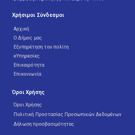
Χρήσιμοι Σύνδεσμοι
Αρχική
Ο Δήμος μας
Εξυπηρέτηση του πολίτη
eΥπηρεσίες
Επικαιρότητα
Επικοινωνία
Όροι Χρήσης
Όροι Χρήσης
Πολιτική Προστασίας Προσωπικών Δεδομένων
Δήλωση προσβασιμότητας