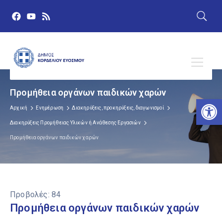
Προμήθεια οργάνων παιδικών χαρών
Αν
Αρχική
Ενημέρωση
Διακηρύξεις, προκηρύξεις, διαγωνισμοί
Διακηρύξεις Προμήθειας Υλικών ή Ανάθεσης Εργασιών
Προμήθεια οργάνων παιδικών χαρών
Προβολές:
84
Προμήθεια οργάνων παιδικών χαρών