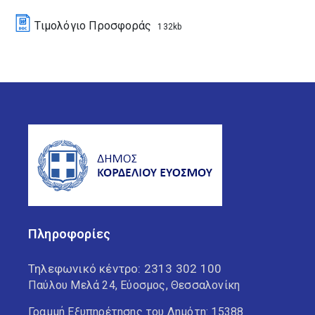
Τιμολόγιο Προσφοράς
132kb
Πληροφορίες
Τηλεφωνικό κέντρο:
2313 302 100
Παύλου Μελά 24, Εύοσμος, Θεσσαλονίκη
Γραμμή Εξυπηρέτησης του Δημότη: 15388