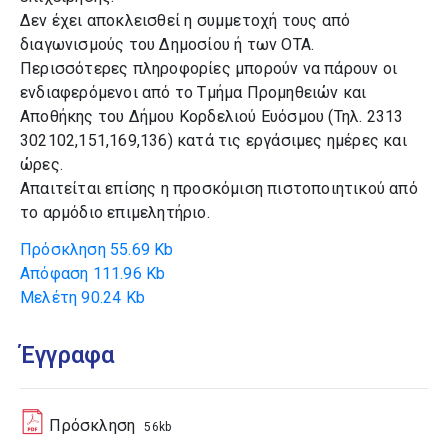
Δεν έχει αποκλεισθεί η συμμετοχή τους από
διαγωνισμούς του Δημοσίου ή των ΟΤΑ.
Περισσότερες πληροφορίες μπορούν να πάρουν οι
ενδιαφερόμενοι από το Τμήμα Προμηθειών και
Αποθήκης του Δήμου Κορδελιού Ευόσμου (Τηλ. 2313
302102,151,169,136) κατά τις εργάσιμες ημέρες και
ώρες.
Απαιτείται επίσης η προσκόμιση πιστοποιητικού από
το αρμόδιο επιμελητήριο.
Πρόσκληση
55.69 Kb
Απόφαση
111.96 Kb
Μελέτη
90.24 Kb
Έγγραφα
Πρόσκληση
56kb