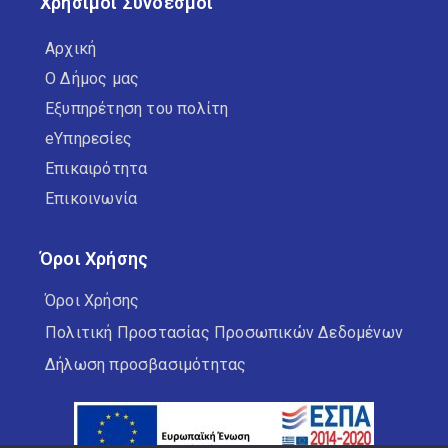
Χρήσιμοι Σύνδεσμοι
Αρχική
Ο Δήμος μας
Εξυπηρέτηση του πολίτη
eΥπηρεσίες
Επικαιρότητα
Επικοινωνία
Όροι Χρήσης
Όροι Χρήσης
Πολιτική Προστασίας Προσωπικών Δεδομένων
Δήλωση προσβασιμότητας