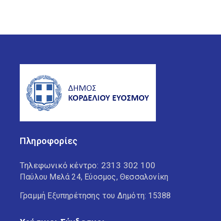
Πληροφορίες
Τηλεφωνικό κέντρο:
2313 302 100
Παύλου Μελά 24, Εύοσμος, Θεσσαλονίκη
Γραμμή Εξυπηρέτησης του Δημότη: 15388