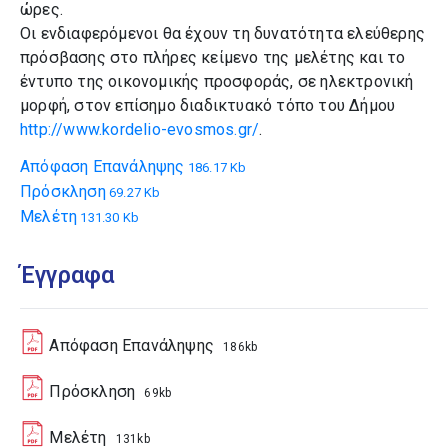
ώρες.
Οι ενδιαφερόμενοι θα έχουν τη δυνατότητα ελεύθερης
πρόσβασης στο πλήρες κείμενο της μελέτης και το
έντυπο της οικονομικής προσφοράς, σε ηλεκτρονική
μορφή, στον επίσημο διαδικτυακό τόπο του Δήμου
http://www.kordelio-evosmos.gr/
.
Απόφαση Επανάληψης
186.17 Kb
Πρόσκληση
69.27 Kb
Μελέτη
131.30 Kb
Έγγραφα
Απόφαση Επανάληψης
186kb
Πρόσκληση
69kb
Μελέτη
131kb