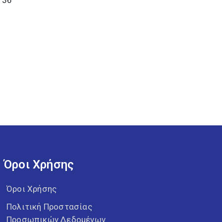
136
Όροι Χρήσης
Όροι Χρήσης
Πολιτική Προστασίας
Προσωπικών Δεδομένων