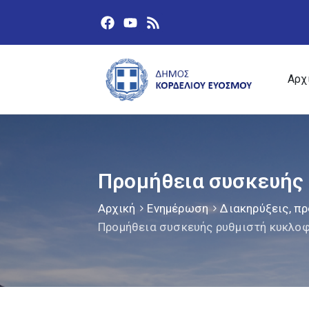
Αρχ
Προμήθεια συσκευής 
Αρχική
Ενημέρωση
Διακηρύξεις, πρ
Προμήθεια συσκευής ρυθμιστή κυκλο