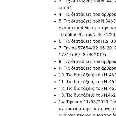
3. Τις διατάξεις του Ν. 44
και 54.
4. Τις διατάξεις του άρθρο
5. Τις διατάξεις του Ν.346
αναδιατυπώθηκε με την παρ
το άρθρο 95 τουΝ. 4674/20
6. Τις διατάξεις του Π.Δ. 8
7. Την αρ.57654/22-05-201
1781/τ.Β΄/23-05-2017).
8. Τις διατάξεις του άρθρο
9. Τις διατάξεις του άρθρο
10. Τις διατάξεις του Ν. 4
11. Τις διατάξεις του Ν. 4
12. Τις διατάξεις του Ν. 4
13. Τις διατάξεις του Ν.46
14. Την από 11/03/2020 Πρ
αντιμετώπισης των αρνητι
ανάγκης περιορισμού της δι