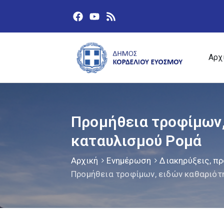
Αρχ
Προμήθεια τροφίμων,
καταυλισμού Ρομά
Αρχική
Ενημέρωση
Διακηρύξεις, πρ
Προμήθεια τροφίμων, ειδών καθαριότη