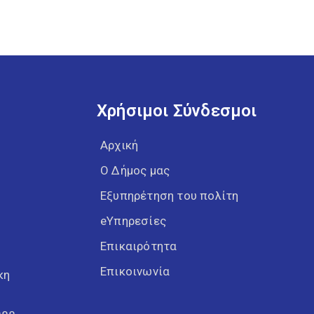
Χρήσιμοι Σύνδεσμοι
Αρχική
Ο Δήμος μας
Εξυπηρέτηση του πολίτη
eΥπηρεσίες
Επικαιρότητα
Επικοινωνία
κη