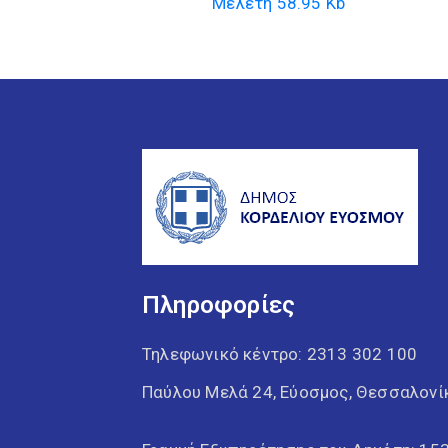
Μελέτη
58.95 Kb
Πληροφορίες
Τηλεφωνικό κέντρο:
2313 302 100
Παύλου Μελά 24, Εύοσμος, Θεσσαλονί