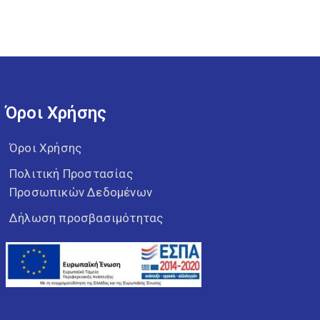
Όροι Χρήσης
Όροι Χρήσης
Πολιτική Προστασίας
Προσωπικών Δεδομένων
Δήλωση προσβασιμότητας