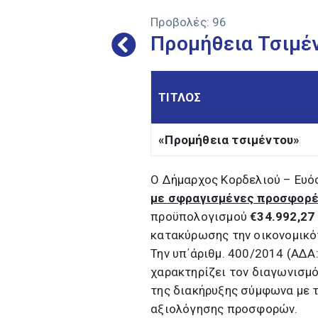
Προβολές:
96
Προμήθεια Τσιμέ
ΤΙΤΛΟΣ
«Προμήθεια τσιμέντου»
Ο Δήμαρχος Κορδελιού – Ευό
με σφραγισμένες προσφορ
προϋπολογισμού
€34.992,27
κατακύρωσης την οικονομικό
Την υπ΄άριθμ. 400/2014 (ΑΔΑ
χαρακτηρίζει τον διαγωνισμό
της διακήρυξης σύμφωνα με 
αξιολόγησης προσφορών.