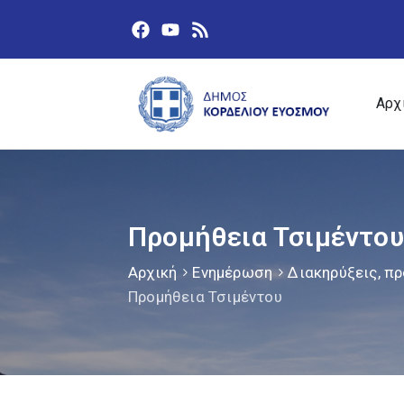
Αρχ
Προμήθεια Τσιμέντου
Αρχική
Ενημέρωση
Διακηρύξεις, πρ
Προμήθεια Τσιμέντου