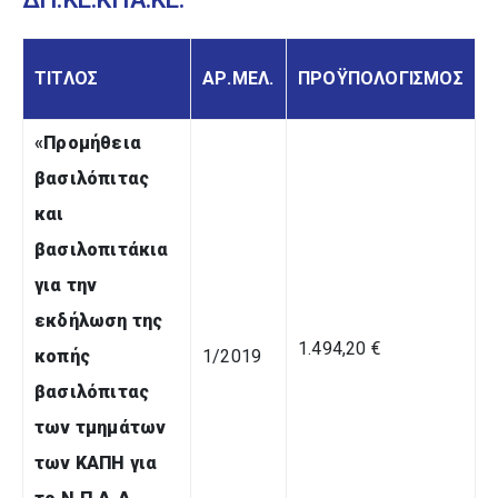
ΤΙΤΛΟΣ
ΑΡ.ΜΕΛ.
ΠΡΟΫΠΟΛΟΓΙΣΜΟΣ
«
Προμήθεια
βασιλόπιτας
και
βασιλοπιτάκια
για την
εκδήλωση της
1.494,20 €
κοπής
1/2019
βασιλόπιτας
των τμημάτων
των ΚΑΠΗ για