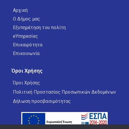
Αρχική
Ο Δήμος μας
Εξυπηρέτηση του πολίτη
eΥπηρεσίες
Επικαιρότητα
Επικοινωνία
Όροι Χρήσης
Όροι Χρήσης
Πολιτική Προστασίας Προσωπικών Δεδομένων
Δήλωση προσβασιμότητας