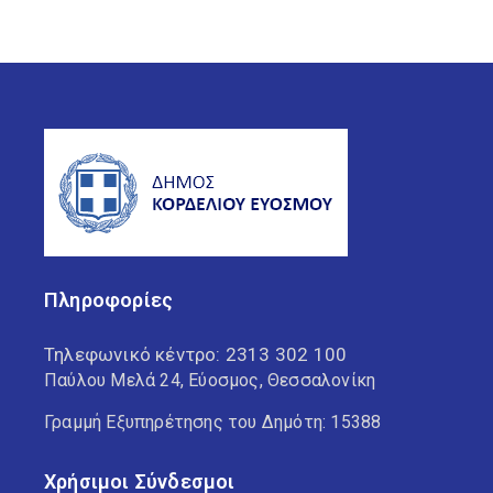
Πληροφορίες
Τηλεφωνικό κέντρο:
2313 302 100
Παύλου Μελά 24, Εύοσμος, Θεσσαλονίκη
Γραμμή Εξυπηρέτησης του Δημότη: 15388
Χρήσιμοι Σύνδεσμοι