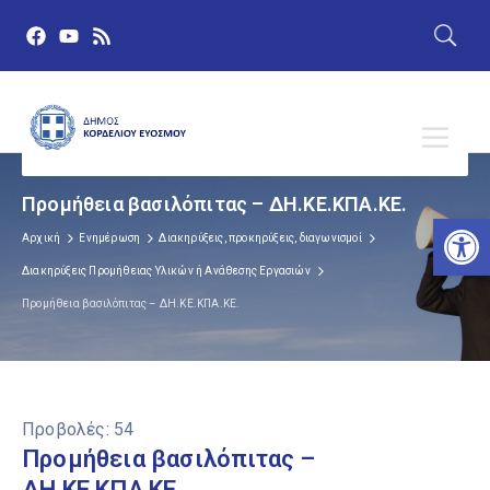
Προμήθεια βασιλόπιτας – ΔΗ.ΚΕ.ΚΠΑ.ΚΕ.
Αν
Αρχική
Ενημέρωση
Διακηρύξεις, προκηρύξεις, διαγωνισμοί
Διακηρύξεις Προμήθειας Υλικών ή Ανάθεσης Εργασιών
Προμήθεια βασιλόπιτας – ΔΗ.ΚΕ.ΚΠΑ.ΚΕ.
Προβολές:
54
Προμήθεια βασιλόπιτας –
ΔΗ.ΚΕ.ΚΠΑ.ΚΕ.