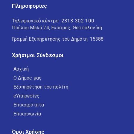
Πληροφορίες
Τηλεφωνικό κέντρο:
2313 302 100
Παύλου Μελά 24, Εύοσμος, Θεσσαλονίκη
Γραμμή Εξυπηρέτησης του Δημότη: 15388
Χρήσιμοι Σύνδεσμοι
Αρχική
Ο Δήμος μας
Εξυπηρέτηση του πολίτη
eΥπηρεσίες
Επικαιρότητα
Επικοινωνία
Όροι Χρήσης