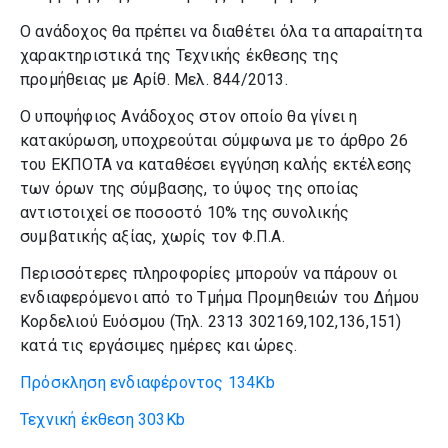
Ο ανάδοχος θα πρέπει να διαθέτει όλα τα απαραίτητα
χαρακτηριστικά της Τεχνικής έκθεσης της
προμήθειας με Αρίθ. Μελ. 844/2013.
Ο υποψήφιος Ανάδοχος στον οποίο θα γίνει η
κατακύρωση, υποχρεούται σύμφωνα με το άρθρο 26
του ΕΚΠΟΤΑ να καταθέσει εγγύηση καλής εκτέλεσης
των όρων της σύμβασης, το ύψος της οποίας
αντιστοιχεί σε ποσοστό 10% της συνολικής
συμβατικής αξίας, χωρίς τον Φ.Π.Α.
Περισσότερες πληροφορίες μπορούν να πάρουν οι
ενδιαφερόμενοι από το Τμήμα Προμηθειών του Δήμου
Κορδελιού Ευόσμου (Τηλ. 2313 302169,102,136,151)
κατά τις εργάσιμες ημέρες και ώρες.
Πρόσκληση ενδιαφέροντος
134Kb
Τεχνική έκθεση
303Kb