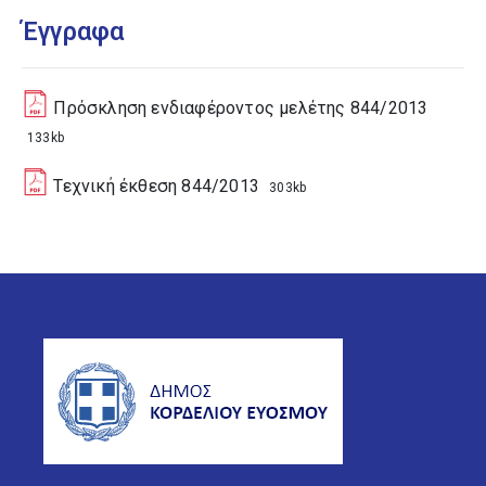
Έγγραφα
Πρόσκληση ενδιαφέροντος μελέτης 844/2013
133kb
Τεχνική έκθεση 844/2013
303kb