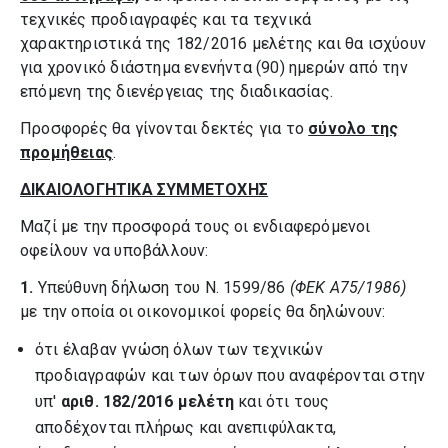
τεχνικές προδιαγραφές και τα τεχνικά
χαρακτηριστικά της 182/2016 μελέτης και θα ισχύουν
για χρονικό διάστημα ενενήντα (90) ημερών από την
επόμενη της διενέργειας της διαδικασίας.
Προσφορές θα γίνονται δεκτές για το
σύνολο της
προμήθειας
.
ΔΙΚΑΙΟΛΟΓΗΤΙΚΑ ΣΥΜΜΕΤΟΧΗΣ
Μαζί με την προσφορά τους οι ενδιαφερόμενοι
οφείλουν να υποβάλλουν:
1.
Υπεύθυνη δήλωση του Ν. 1599/86
(ΦΕΚ Α75/1986)
με την οποία οι οικονομικοί φορείς θα δηλώνουν:
ότι έλαβαν γνώση όλων των τεχνικών
προδιαγραφών και των όρων που αναφέρονται στην
υπ'
αριθ. 182/2016 μελέτη
και ότι τους
αποδέχονται πλήρως και ανεπιφύλακτα,