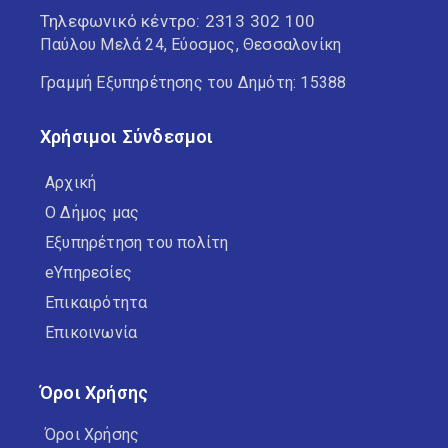
Τηλεφωνικό κέντρο:
2313 302 100
Παύλου Μελά 24, Εύοσμος, Θεσσαλονίκη
Γραμμή Εξυπηρέτησης του Δημότη: 15388
Χρήσιμοι Σύνδεσμοι
Αρχική
Ο Δήμος μας
Εξυπηρέτηση του πολίτη
eΥπηρεσίες
Επικαιρότητα
Επικοινωνία
Όροι Χρήσης
Όροι Χρήσης