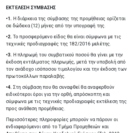
ΕΚΤΕΛΕΣΗ ΣΥΜΒΑΣΗΣ
•1.
Η διάρκεια της σύμβασης της προμήθειας ορίζεται
σε δώδεκα (12) μήνες από την υπογραφή της.
•2.
Το προσφερόμενο είδος θα είναι σύμφωνα με τις
τεχνικές προδιαγραφές της 182/2016 μελέτης.
•3.
Η πληρωμή του συμβατικού ποσού θα γίνει με την
έκδοση εντάλματος πληρωμής, μετά την υποβολή από
τον ανάδοχο ισόποσου τιμολογίου και την έκδοση των
πρωτοκόλλων παραλαβής.
•4.
Στη σύμβαση που θα συναφθεί θα αναφερθούν
ειδικότεροι όροι για την ορθή, απρόσκοπτη και
σύμφωνα με τις τεχνικές προδιαγραφές εκτέλεση της
προς ανάθεση προμήθειας.
Περισσότερες πληροφορίες μπορούν να πάρουν οι
ενδιαφερόμενοι από το Τμήμα Προμηθειών και