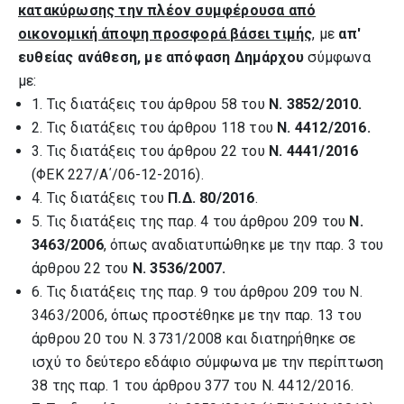
κατακύρωσης την πλέον συμφέρουσα από
οικονομική άποψη προσφορά βάσει τιμής
, με
απ'
ευθείας ανάθεση, με απόφαση Δημάρχου
σύμφωνα
με:
1. Τις διατάξεις του άρθρου 58 του
Ν. 3852/2010.
2. Τις διατάξεις του άρθρου 118 του
Ν. 4412/2016.
3. Τις διατάξεις του άρθρου 22 του
Ν. 4441/2016
(ΦΕΚ 227/Α΄/06-12-2016).
4. Τις διατάξεις του
Π.Δ. 80/2016
.
5. Τις διατάξεις της παρ. 4 του άρθρου 209 του
Ν.
3463/2006
, όπως αναδιατυπώθηκε με την παρ. 3 του
άρθρου 22 του
Ν. 3536/2007.
6. Τις διατάξεις της παρ. 9 του άρθρου 209 του Ν.
3463/2006, όπως προστέθηκε με την παρ. 13 του
άρθρου 20 του Ν. 3731/2008 και διατηρήθηκε σε
ισχύ το δεύτερο εδάφιο σύμφωνα με την περίπτωση
38 της παρ. 1 του άρθρου 377 του Ν. 4412/2016.