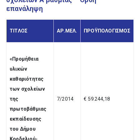
επανάληψη
ΤΙΤΛΟΣ
ΑΡ.ΜΕΛ.
ΠΡΟΫΠΟΛΟΓΙΣΜΟΣ
«Προμήθεια
υλικών
καθαριότητας
των σχολείων
της
7/2014
€ 59.244,18
πρωτοβάθμιας
εκπαίδευσης
του Δήμου
Κορδελιού-