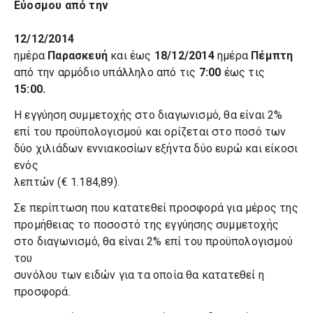
Εύοσμου από την
12/12/2014
ημέρα
Παρασκευή
και έως
18
/12/2014
ημέρα
Πέμπτη
από την αρμόδιο υπάλληλο από τις
7:00
έως τις
15:00.
Η εγγύηση συμμετοχής στο διαγωνισμό, θα είναι 2%
επί του προϋπολογισμού και ορίζεται στο ποσό των
δύο χιλιάδων εννιακοσίων εξήντα δύο ευρώ και είκοσι
ενός
λεπτών (€ 1.184,89).
Σε περίπτωση που κατατεθεί προσφορά για μέρος της
προμήθειας το ποσοστό της εγγύησης συμμετοχής
στο διαγωνισμό, θα είναι 2% επί του προϋπολογισμού
του
συνόλου των ειδών για τα οποία θα κατατεθεί η
προσφορά.