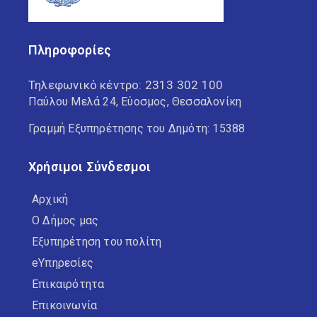
Πληροφορίες
Τηλεφωνικό κέντρο:
2313 302 100
Παύλου Μελά 24, Εύοσμος, Θεσσαλονίκη
Γραμμή Εξυπηρέτησης του Δημότη: 15388
Χρήσιμοι Σύνδεσμοι
Αρχική
Ο Δήμος μας
Εξυπηρέτηση του πολίτη
eΥπηρεσίες
Επικαιρότητα
Επικοινωνία