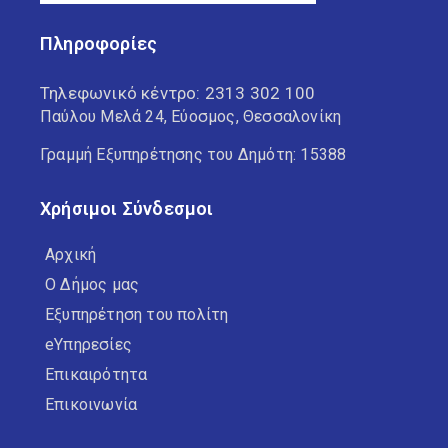
Πληροφορίες
Τηλεφωνικό κέντρο:
2313 302 100
Παύλου Μελά 24, Εύοσμος, Θεσσαλονίκη
Γραμμή Εξυπηρέτησης του Δημότη: 15388
Χρήσιμοι Σύνδεσμοι
Αρχική
Ο Δήμος μας
Εξυπηρέτηση του πολίτη
eΥπηρεσίες
Επικαιρότητα
Επικοινωνία