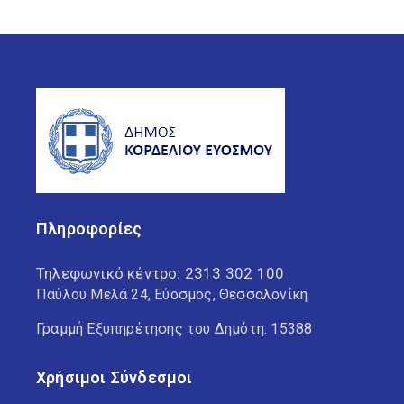
Πληροφορίες
Τηλεφωνικό κέντρο:
2313 302 100
Παύλου Μελά 24, Εύοσμος, Θεσσαλονίκη
Γραμμή Εξυπηρέτησης του Δημότη: 15388
Χρήσιμοι Σύνδεσμοι