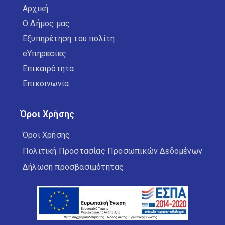
Αρχική
Ο Δήμος μας
Εξυπηρέτηση του πολίτη
eΥπηρεσίες
Επικαιρότητα
Επικοινωνία
Όροι Χρήσης
Όροι Χρήσης
Πολιτική Προστασίας Προσωπικών Δεδομένων
Δήλωση προσβασιμότητας