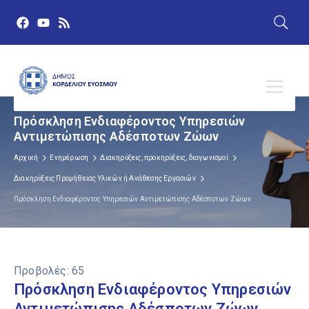
Πρόσκληση Ενδιαφέροντος Υπηρεσιών
Αντιμετώπισης Αδέσποτων Ζώων
Αρχική
Ενημέρωση
Διακηρύξεις, προκηρύξεις, διαγωνισμοί
Διακηρύξεις Προμήθειας Υλικών ή Ανάθεσης Εργασιών
Πρόσκληση Ενδιαφέροντος Υπηρεσιών Αντιμετώπισης Αδέσποτων Ζώων
Προβολές:
65
Πρόσκληση Ενδιαφέροντος Υπηρεσιών
Αντιμετώπισης Αδέσποτων Ζώων