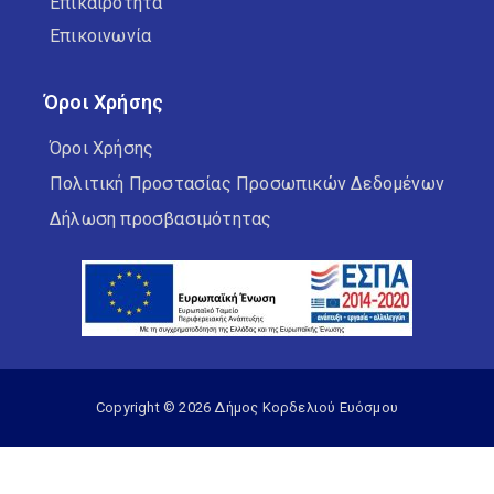
Επικαιρότητα
Επικοινωνία
Όροι Χρήσης
Όροι Χρήσης
Πολιτική Προστασίας Προσωπικών Δεδομένων
Δήλωση προσβασιμότητας
Copyright © 2026 Δήμος Κορδελιού Ευόσμου