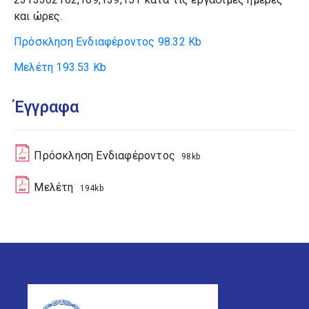
και ώρες.
Πρόσκληση Ενδιαφέροντος
98.32 Kb
Μελέτη
193.53 Kb
Έγγραφα
Πρόσκληση Ενδιαφέροντος
98kb
Μελέτη
194kb