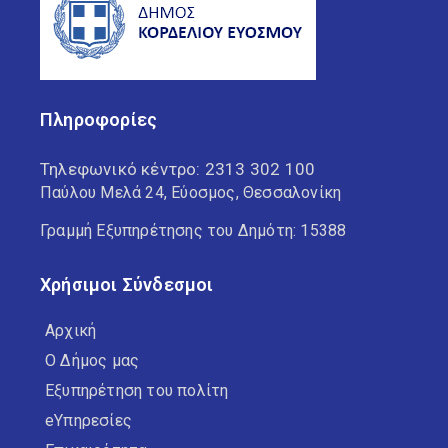
Πληροφορίες
Τηλεφωνικό κέντρο:
2313 302 100
Παύλου Μελά 24, Εύοσμος, Θεσσαλονίκη
Γραμμή Εξυπηρέτησης του Δημότη: 15388
Χρήσιμοι Σύνδεσμοι
Αρχική
Ο Δήμος μας
Εξυπηρέτηση του πολίτη
eΥπηρεσίες