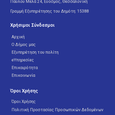
Παύλου Μελά 24, Εύοσμος, Θεσσαλονίκη
Γραμμή Εξυπηρέτησης του Δημότη: 15388
Χρήσιμοι Σύνδεσμοι
Αρχική
Ο Δήμος μας
Εξυπηρέτηση του πολίτη
eΥπηρεσίες
Επικαιρότητα
Επικοινωνία
Όροι Χρήσης
Όροι Χρήσης
Πολιτική Προστασίας Προσωπικών Δεδομένων