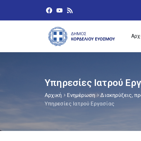
Αρχ
Υπηρεσίες Ιατρού Ερ
Αρχική
Ενημέρωση
Διακηρύξεις, πρ
Υπηρεσίες Ιατρού Εργασίας